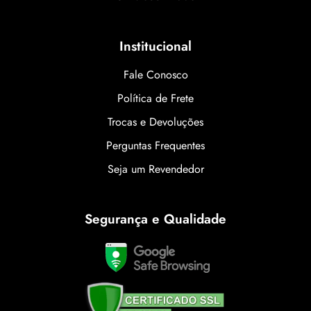
Institucional
Fale Conosco
Política de Frete
Trocas e Devoluções
Perguntas Frequentes
Seja um Revendedor
Segurança e Qualidade