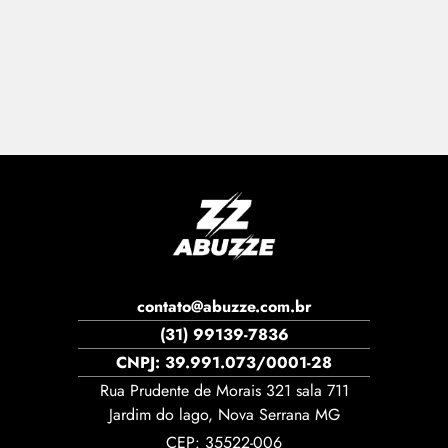
contato@abuzze.com.br
(31) 99139-7836
CNPJ: 39.991.073/0001-28
Rua Prudente de Morais 321 sala 711
Jardim do lago, Nova Serrana MG
CEP: 35522-006