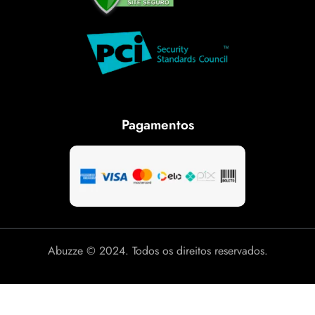
Pagamentos
Abuzze © 2024. Todos os direitos reservados.