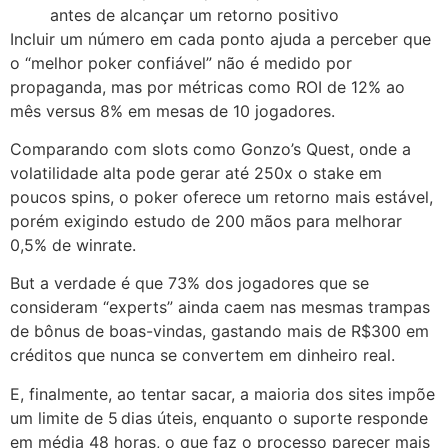
antes de alcançar um retorno positivo
Incluir um número em cada ponto ajuda a perceber que
o “melhor poker confiável” não é medido por
propaganda, mas por métricas como ROI de 12% ao
mês versus 8% em mesas de 10 jogadores.
Comparando com slots como Gonzo’s Quest, onde a
volatilidade alta pode gerar até 250x o stake em
poucos spins, o poker oferece um retorno mais estável,
porém exigindo estudo de 200 mãos para melhorar
0,5% de winrate.
But a verdade é que 73% dos jogadores que se
consideram “experts” ainda caem nas mesmas trampas
de bônus de boas-vindas, gastando mais de R$300 em
créditos que nunca se convertem em dinheiro real.
E, finalmente, ao tentar sacar, a maioria dos sites impõe
um limite de 5 dias úteis, enquanto o suporte responde
em média 48 horas, o que faz o processo parecer mais