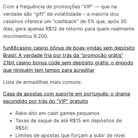
Com a frequência de promoções “VIP” — que na
verdade são “gift” de volatilidade – a maioria dos
cassinos oferece um “cashback” de 5% que, após 30
dias, gera apenas R$12 de retorno para quem realmente
movimentou R.200.
fun88casino casino bônus de boas-vindas sem depósito
Brasil: A verdade fria por trás da “promoção grátis”
21bit casino bonus code sem depósito grátis: o engodo
que ninguém tem tempo para acreditar
Lista de armadilhas mais comuns:
Casa de apostas com suporte em português: o drama
escondido por trás do “VIP” gratuito
Rake alto em cash games pequenos
Taxas de saque de até R$15 em depósitos de
R$50
Limites de apostas que forçam a subir de nível