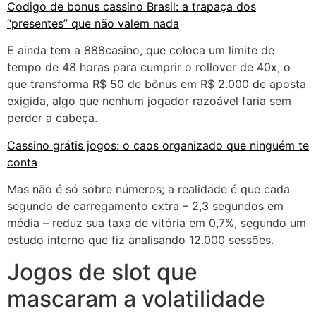
Codigo de bonus cassino Brasil: a trapaça dos
“presentes” que não valem nada
E ainda tem a 888casino, que coloca um limite de
tempo de 48 horas para cumprir o rollover de 40x, o
que transforma R$ 50 de bônus em R$ 2.000 de aposta
exigida, algo que nenhum jogador razoável faria sem
perder a cabeça.
Cassino grátis jogos: o caos organizado que ninguém te
conta
Mas não é só sobre números; a realidade é que cada
segundo de carregamento extra – 2,3 segundos em
média – reduz sua taxa de vitória em 0,7%, segundo um
estudo interno que fiz analisando 12.000 sessões.
Jogos de slot que
mascaram a volatilidade