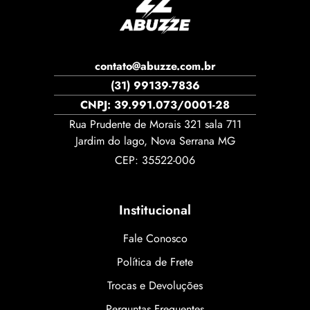
contato@abuzze.com.br
(31) 99139-7836
CNPJ: 39.991.073/0001-28
Rua Prudente de Morais 321 sala 711
Jardim do lago, Nova Serrana MG
CEP: 35522-006
Institucional
Fale Conosco
Política de Frete
Trocas e Devoluções
Perguntas Frequentes