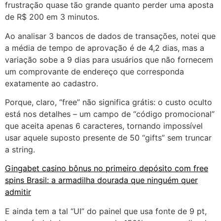
frustração quase tão grande quanto perder uma aposta
de R$ 200 em 3 minutos.
Ao analisar 3 bancos de dados de transações, notei que
a média de tempo de aprovação é de 4,2 dias, mas a
variação sobe a 9 dias para usuários que não fornecem
um comprovante de endereço que corresponda
exatamente ao cadastro.
Porque, claro, “free” não significa grátis: o custo oculto
está nos detalhes – um campo de “código promocional”
que aceita apenas 6 caracteres, tornando impossível
usar aquele suposto presente de 50 “gifts” sem truncar
a string.
Gingabet casino bônus no primeiro depósito com free
spins Brasil: a armadilha dourada que ninguém quer
admitir
E ainda tem a tal “UI” do painel que usa fonte de 9 pt,