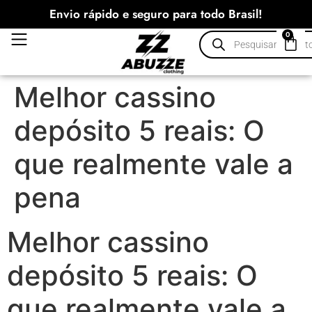
Envio rápido e seguro para todo Brasil!
0
Melhor cassino
depósito 5 reais: O
que realmente vale a
pena
Melhor cassino
depósito 5 reais: O
que realmente vale a