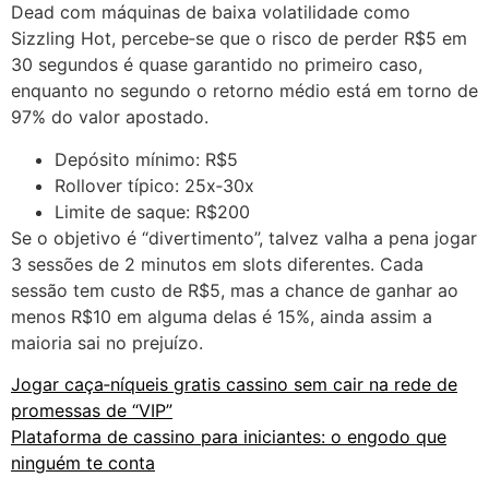
Dead com máquinas de baixa volatilidade como
Sizzling Hot, percebe‑se que o risco de perder R$5 em
30 segundos é quase garantido no primeiro caso,
enquanto no segundo o retorno médio está em torno de
97% do valor apostado.
Depósito mínimo: R$5
Rollover típico: 25x‑30x
Limite de saque: R$200
Se o objetivo é “divertimento”, talvez valha a pena jogar
3 sessões de 2 minutos em slots diferentes. Cada
sessão tem custo de R$5, mas a chance de ganhar ao
menos R$10 em alguma delas é 15%, ainda assim a
maioria sai no prejuízo.
Jogar caça‑níqueis gratis cassino sem cair na rede de
promessas de “VIP”
Plataforma de cassino para iniciantes: o engodo que
ninguém te conta