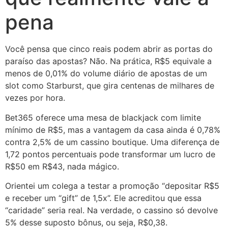
pena
Você pensa que cinco reais podem abrir as portas do
paraíso das apostas? Não. Na prática, R$5 equivale a
menos de 0,01% do volume diário de apostas de um
slot como Starburst, que gira centenas de milhares de
vezes por hora.
Bet365 oferece uma mesa de blackjack com limite
mínimo de R$5, mas a vantagem da casa ainda é 0,78%
contra 2,5% de um cassino boutique. Uma diferença de
1,72 pontos percentuais pode transformar um lucro de
R$50 em R$43, nada mágico.
Orientei um colega a testar a promoção “depositar R$5
e receber um “gift” de 1,5x”. Ele acreditou que essa
“caridade” seria real. Na verdade, o cassino só devolve
5% desse suposto bônus, ou seja, R$0,38.