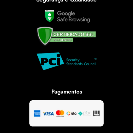
Pagamentos