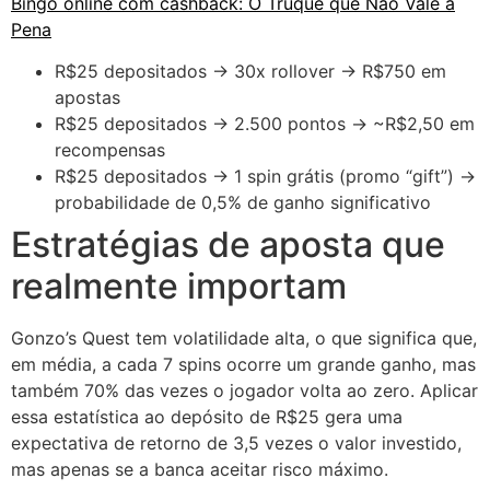
Bingo online com cashback: O Truque que Não Vale a
Pena
R$25 depositados → 30x rollover → R$750 em
apostas
R$25 depositados → 2.500 pontos → ~R$2,50 em
recompensas
R$25 depositados → 1 spin grátis (promo “gift”) →
probabilidade de 0,5% de ganho significativo
Estratégias de aposta que
realmente importam
Gonzo’s Quest tem volatilidade alta, o que significa que,
em média, a cada 7 spins ocorre um grande ganho, mas
também 70% das vezes o jogador volta ao zero. Aplicar
essa estatística ao depósito de R$25 gera uma
expectativa de retorno de 3,5 vezes o valor investido,
mas apenas se a banca aceitar risco máximo.