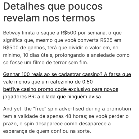
Detalhes que poucos
revelam nos termos
Betway limita o saque a R$500 por semana, o que
significa que, mesmo que você converta R$25 em
R$500 de ganhos, terá que dividir o valor em, no
mínimo, 10 dias úteis, prolongando a ansiedade como
se fosse um filme de terror sem fim.
Ganhar 100 reais ao se cadastrar cassino? A farsa que
vale menos que um cafezinho de 0,50
betfive casino promo code exclusivo para novos
jogadores BR: a cilada que ninguém avisa
And yet, the “free” spin advertised during a promotion
tem a validade de apenas 48 horas; se você perder o
prazo, o spin desaparece como desaparece a
esperança de quem confiou na sorte.