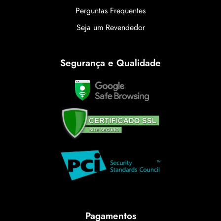
Perguntas Frequentes
Seja um Revendedor
Segurança e Qualidade
Pagamentos