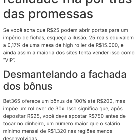
das promessas
Se você acha que R$25 podem abrir portas para um
império de fichas, esqueça a ilusão; 25 reais equivalem
a 0,17% de uma mesa de high roller de R$15.000, e
ainda assim a maioria dos sites tenta vender isso como
“VIP”.
Desmantelando a fachada
dos bônus
Bet365 oferece um bônus de 100% até R$200, mas
impõe um rollover de 30x. Isso significa que, após
depositar R$25, você deve apostar R$750 antes de
tocar no dinheiro, um número maior que o salário
mínimo mensal de R$1.320 nas regiões menos
desenvolvidas.