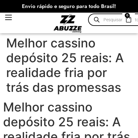
Envio rápido e seguro para todo Brasil!
0
Melhor cassino
depósito 25 reais: A
realidade fria por
trás das promessas
Melhor cassino
depósito 25 reais: A
realidade fria por trás