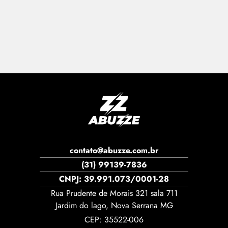
contato@abuzze.com.br
(31) 99139-7836
CNPJ: 39.991.073/0001-28
Rua Prudente de Morais 321 sala 711
Jardim do lago, Nova Serrana MG
CEP: 35522-006