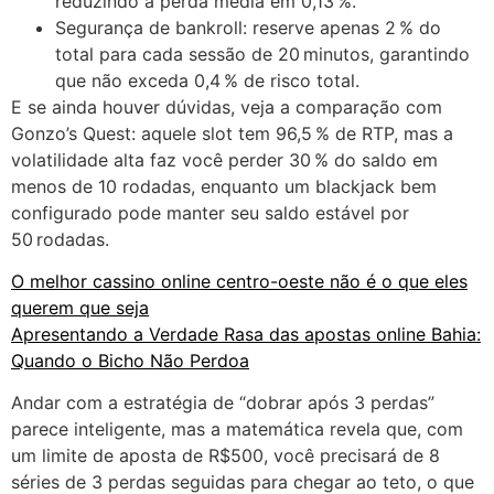
reduzindo a perda média em 0,13 %.
Segurança de bankroll: reserve apenas 2 % do
total para cada sessão de 20 minutos, garantindo
que não exceda 0,4 % de risco total.
E se ainda houver dúvidas, veja a comparação com
Gonzo’s Quest: aquele slot tem 96,5 % de RTP, mas a
volatilidade alta faz você perder 30 % do saldo em
menos de 10 rodadas, enquanto um blackjack bem
configurado pode manter seu saldo estável por
50 rodadas.
O melhor cassino online centro-oeste não é o que eles
querem que seja
Apresentando a Verdade Rasa das apostas online Bahia:
Quando o Bicho Não Perdoa
Andar com a estratégia de “dobrar após 3 perdas”
parece inteligente, mas a matemática revela que, com
um limite de aposta de R$500, você precisará de 8
séries de 3 perdas seguidas para chegar ao teto, o que