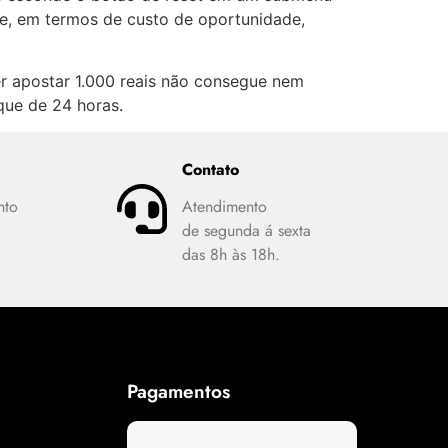
ue, em termos de custo de oportunidade,
ser apostar 1.000 reais não consegue nem
aque de 24 horas.
Contato
nto
Atendimento
de segunda á sexta
das 8h às 18h.
Pagamentos