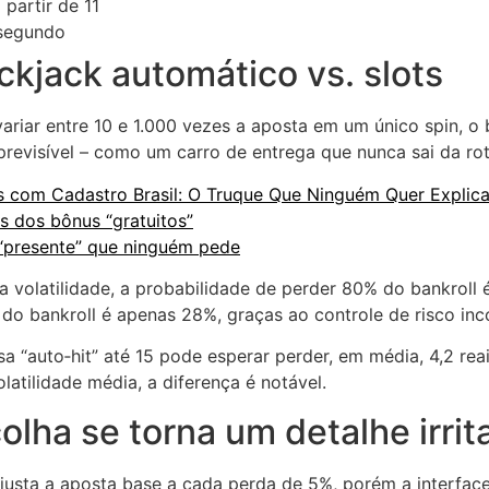
partir de 11
 segundo
kjack automático vs. slots
riar entre 10 e 1.000 vezes a aposta em um único spin, o
 previsível – como um carro de entrega que nunca sai da rot
 com Cadastro Brasil: O Truque Que Ninguém Quer Explica
os dos bônus “gratuitos”
“presente” que ninguém pede
a volatilidade, a probabilidade de perder 80% do bankroll
do bankroll é apenas 28%, graças ao controle de risco in
a “auto‑hit” até 15 pode esperar perder, em média, 4,2 r
latilidade média, a diferença é notável.
lha se torna um detalhe irrit
ajusta a aposta base a cada perda de 5%, porém a interf