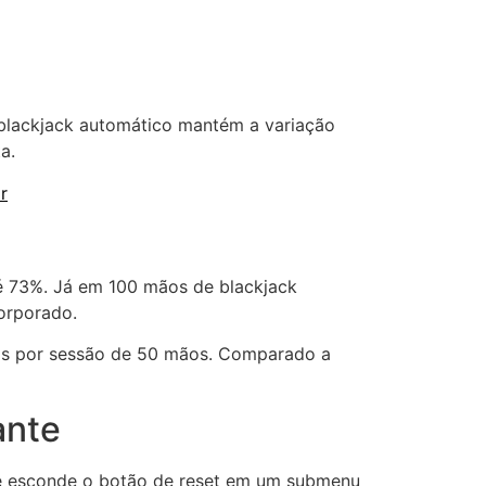
 blackjack automático mantém a variação
a.
r
 é 73%. Já em 100 mãos de blackjack
corporado.
eais por sessão de 50 mãos. Comparado a
ante
ace esconde o botão de reset em um submenu