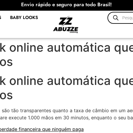
Envio rápido e seguro para todo Brasil!
S
BABY LOOKS
k online automática qu
nos
k online automática qu
nos
 são tão transparentes quanto a taxa de câmbio em um ae
ware execute 1.000 mãos em 30 minutos, enquanto o seu ban
iberdade financeira que ninguém paga