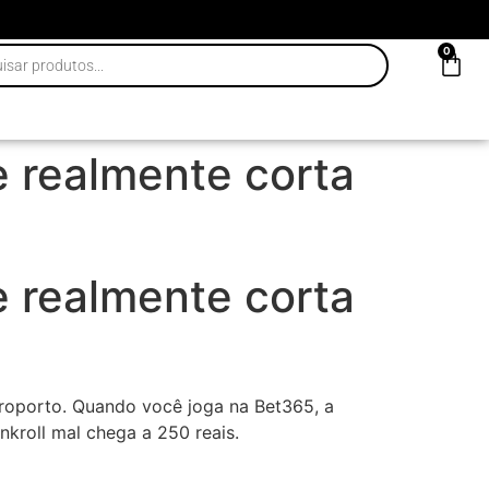
0
e realmente corta
e realmente corta
roporto. Quando você joga na Bet365, a
kroll mal chega a 250 reais.