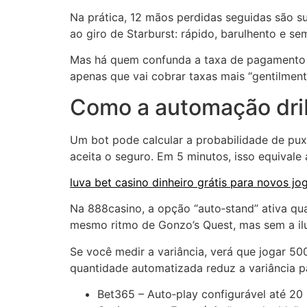
Na prática, 12 mãos perdidas seguidas são s
ao giro de Starburst: rápido, barulhento e se
Mas há quem confunda a taxa de pagamento de
apenas que vai cobrar taxas mais “gentilment
Como a automação drib
Um bot pode calcular a probabilidade de pux
aceita o seguro. Em 5 minutos, isso equival
luva bet casino dinheiro grátis para novos j
Na 888casino, a opção “auto‑stand” ativa qu
mesmo ritmo de Gonzo’s Quest, mas sem a il
Se você medir a variância, verá que jogar 
quantidade automatizada reduz a variância pa
Bet365 – Auto‑play configurável até 20