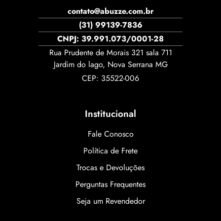
contato@abuzze.com.br
(31) 99139-7836
CNPJ: 39.991.073/0001-28
Rua Prudente de Morais 321 sala 711
Jardim do lago, Nova Serrana MG
CEP: 35522-006
Institucional
Fale Conosco
Política de Frete
Trocas e Devoluções
Perguntas Frequentes
Seja um Revendedor