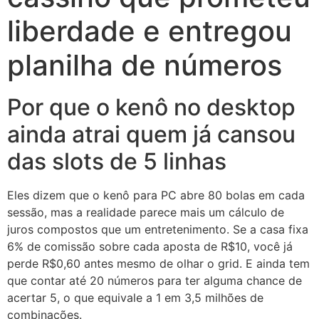
liberdade e entregou
planilha de números
Por que o kenô no desktop
ainda atrai quem já cansou
das slots de 5 linhas
Eles dizem que o kenô para PC abre 80 bolas em cada
sessão, mas a realidade parece mais um cálculo de
juros compostos que um entretenimento. Se a casa fixa
6% de comissão sobre cada aposta de R$10, você já
perde R$0,60 antes mesmo de olhar o grid. E ainda tem
que contar até 20 números para ter alguma chance de
acertar 5, o que equivale a 1 em 3,5 milhões de
combinações.