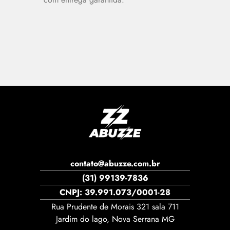
contato@abuzze.com.br
(31) 99139-7836
CNPJ: 39.991.073/0001-28
Rua Prudente de Morais 321 sala 711
Jardim do lago, Nova Serrana MG