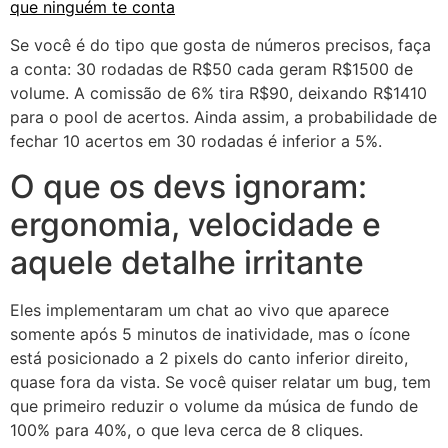
que ninguém te conta
Se você é do tipo que gosta de números precisos, faça
a conta: 30 rodadas de R$50 cada geram R$1500 de
volume. A comissão de 6% tira R$90, deixando R$1410
para o pool de acertos. Ainda assim, a probabilidade de
fechar 10 acertos em 30 rodadas é inferior a 5%.
O que os devs ignoram:
ergonomia, velocidade e
aquele detalhe irritante
Eles implementaram um chat ao vivo que aparece
somente após 5 minutos de inatividade, mas o ícone
está posicionado a 2 pixels do canto inferior direito,
quase fora da vista. Se você quiser relatar um bug, tem
que primeiro reduzir o volume da música de fundo de
100% para 40%, o que leva cerca de 8 cliques.