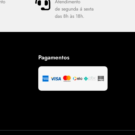
nto
Atendimento
de segunda á sexta
das 8h às 18h.
Pagamentos