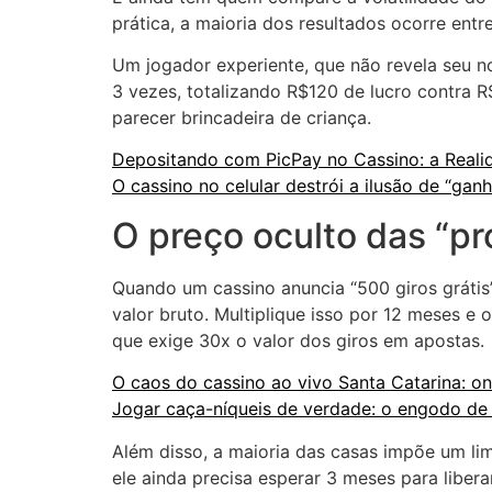
prática, a maioria dos resultados ocorre ent
Um jogador experiente, que não revela seu n
3 vezes, totalizando R$120 de lucro contra R
parecer brincadeira de criança.
Depositando com PicPay no Cassino: a Real
O cassino no celular destrói a ilusão de “ganh
O preço oculto das “p
Quando um cassino anuncia “500 giros grátis
valor bruto. Multiplique isso por 12 meses e
que exige 30x o valor dos giros em apostas.
O caos do cassino ao vivo Santa Catarina: o
Jogar caça-níqueis de verdade: o engodo de
Além disso, a maioria das casas impõe um l
ele ainda precisa esperar 3 meses para libera