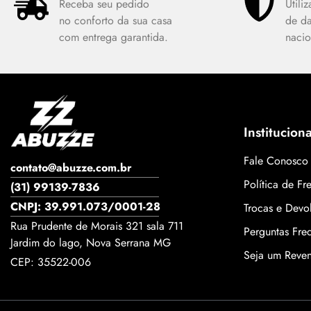
Receba seu pedido
Utili
no conforto da sua casa
de d
com entrega garantida.
nacio
Instituciona
Fale Conosco
contato@abuzze.com.br
Política de Fr
(31) 99139-7836
CNPJ: 39.991.073/0001-28
Trocas e Devo
Rua Prudente de Morais 321 sala 711
Perguntas Fre
Jardim do lago, Nova Serrana MG
Seja um Reve
CEP: 35522-006