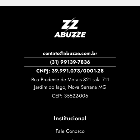
contato@abuzze.com.br
(31) 99139-7836
CNPJ: 39.991.073/0001-28
Rua Prudente de Morais 321 sala 711
Jardim do lago, Nova Serrana MG
CEP: 35522-006
Institucional
Fale Conosco