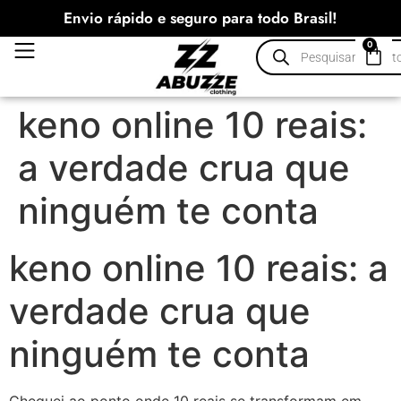
Envio rápido e seguro para todo Brasil!
0
keno online 10 reais:
a verdade crua que
ninguém te conta
keno online 10 reais: a
verdade crua que
ninguém te conta