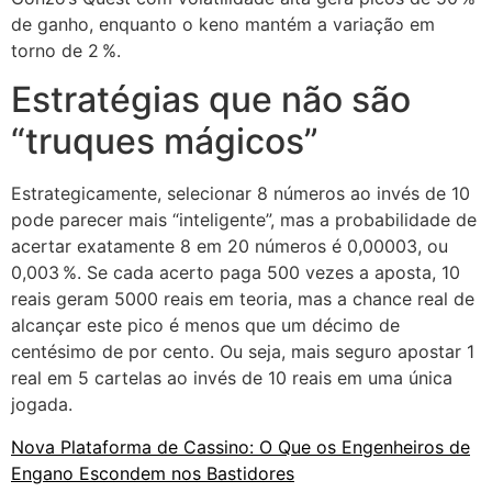
de ganho, enquanto o keno mantém a variação em
torno de 2 %.
Estratégias que não são
“truques mágicos”
Estrategicamente, selecionar 8 números ao invés de 10
pode parecer mais “inteligente”, mas a probabilidade de
acertar exatamente 8 em 20 números é 0,00003, ou
0,003 %. Se cada acerto paga 500 vezes a aposta, 10
reais geram 5000 reais em teoria, mas a chance real de
alcançar este pico é menos que um décimo de
centésimo de por cento. Ou seja, mais seguro apostar 1
real em 5 cartelas ao invés de 10 reais em uma única
jogada.
Nova Plataforma de Cassino: O Que os Engenheiros de
Engano Escondem nos Bastidores