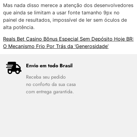
Mas nada disso merece a atenção dos desenvolvedores
que ainda se limitam a usar fonte tamanho 9px no
painel de resultados, impossível de ler sem óculos de
alta potência.
Reals Bet Casino Bônus Especial Sem Depósito Hoje BR:
O Mecanismo Frio Por Trás da ‘Generosidade’
Envio em todo Brasil
Receba seu pedido
no conforto da sua casa
com entrega garantida.