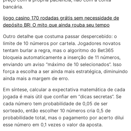
bancária.
ijogo casino 170 rodadas grátis sem necessidade de
depósito BR: O mito que ainda rouba seu tempo
Outro detalhe que costuma passar despercebido: o
limite de 10 números por cartela. Jogadores novatos
tentam burlar a regra, mas o algoritmo do Bet365
bloqueia automaticamente a inserção de 11 números,
enviando um aviso “máximo de 10 selecionados”. Isso
força a escolha a ser ainda mais estratégica, diminuindo
ainda mais a margem de erro.
Em síntese, calcular a expectativa matemática de cada
jogada é mais útil que confiar em “dicas secretas”. Se
cada número tem probabilidade de 0,05 de ser
sorteado, então escolher 10 números cria 0,5 de
probabilidade total, mas o pagamento por acerto dilui
esse número em 0,1 vezes o valor da aposta.