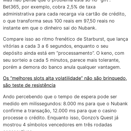
Bet365, por exemplo, cobra 2,5% de taxa
administrativa para cada recarga via cartão de crédito,
o que transforma seus 100 reais em 97,50 reais no
instante em que o dinheiro sai do Nubank.
Compare isso ao ritmo frenético de Starburst, que lança
vitórias a cada 3 a 6 segundos, enquanto o seu
depósito ainda está em “processamento”. O keno, com
seu sorteio a cada 5 minutos, parece mais tolerante,
porém a demora do banco anula qualquer vantagem.
Os “melhores slots alta volatilidade” não são brinquedo,
são teste de resistência
Ando percebendo que o tempo de espera pode ser
medido em milissegundos: 8.000 ms para que o Nubank
confirme a transação, 12.000 ms para que o casino
processe o crédito. Enquanto isso, Gonzo’s Quest já
mostrou 4 símbolos vencedores em três rodadas