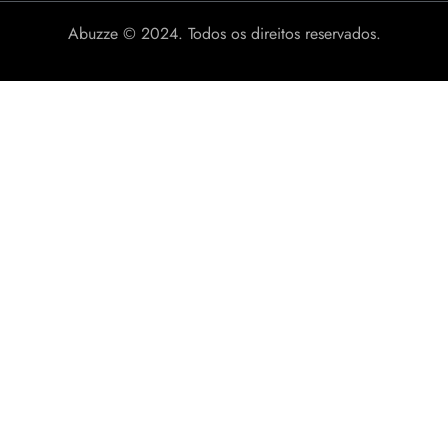
Abuzze © 2024. Todos os direitos reservados.