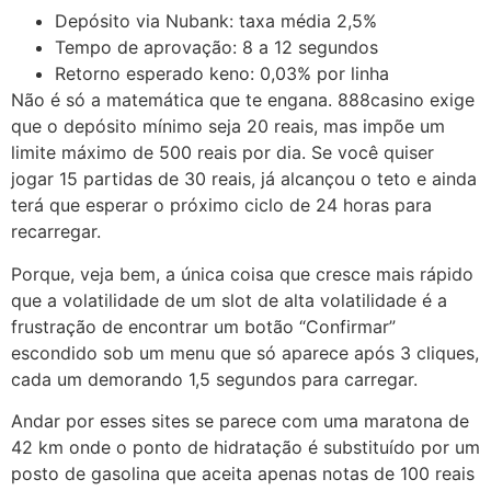
Depósito via Nubank: taxa média 2,5%
Tempo de aprovação: 8 a 12 segundos
Retorno esperado keno: 0,03% por linha
Não é só a matemática que te engana. 888casino exige
que o depósito mínimo seja 20 reais, mas impõe um
limite máximo de 500 reais por dia. Se você quiser
jogar 15 partidas de 30 reais, já alcançou o teto e ainda
terá que esperar o próximo ciclo de 24 horas para
recarregar.
Porque, veja bem, a única coisa que cresce mais rápido
que a volatilidade de um slot de alta volatilidade é a
frustração de encontrar um botão “Confirmar”
escondido sob um menu que só aparece após 3 cliques,
cada um demorando 1,5 segundos para carregar.
Andar por esses sites se parece com uma maratona de
42 km onde o ponto de hidratação é substituído por um
posto de gasolina que aceita apenas notas de 100 reais