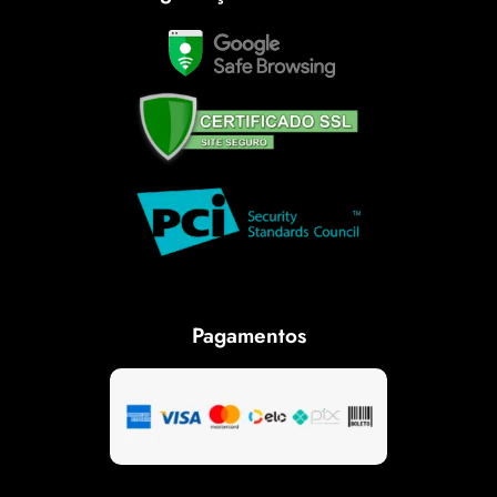
Pagamentos