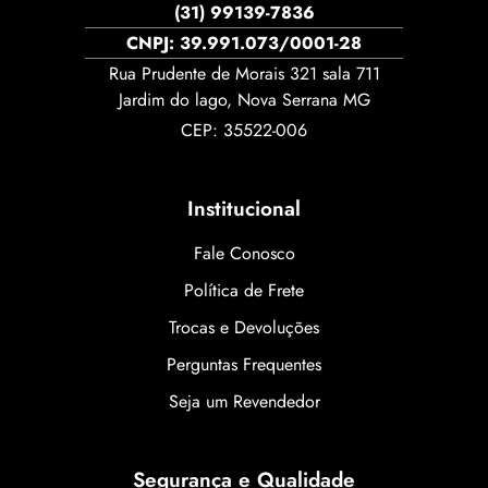
(31) 99139-7836
CNPJ: 39.991.073/0001-28
Rua Prudente de Morais 321 sala 711
Jardim do lago, Nova Serrana MG
CEP: 35522-006
Institucional
Fale Conosco
Política de Frete
Trocas e Devoluções
Perguntas Frequentes
Seja um Revendedor
Segurança e Qualidade