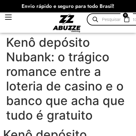
Envio rápido e seguro para todo Brasil!
0
Kenô depósito
Nubank: o trágico
romance entre a
loteria de casino e o
banco que acha que
tudo é gratuito
Kenô depósito