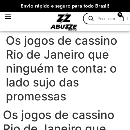
Envio rápido e seguro para todo Brasil!
0
Os jogos de cassino
Rio de Janeiro que
ninguém te conta: o
lado sujo das
promessas
Os jogos de cassino
Rio de Janeiro que