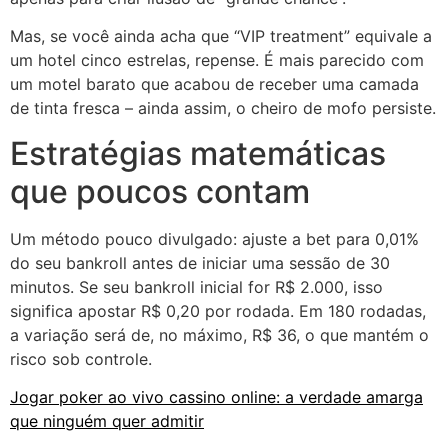
Mas, se você ainda acha que “VIP treatment” equivale a
um hotel cinco estrelas, repense. É mais parecido com
um motel barato que acabou de receber uma camada
de tinta fresca – ainda assim, o cheiro de mofo persiste.
Estratégias matemáticas
que poucos contam
Um método pouco divulgado: ajuste a bet para 0,01%
do seu bankroll antes de iniciar uma sessão de 30
minutos. Se seu bankroll inicial for R$ 2.000, isso
significa apostar R$ 0,20 por rodada. Em 180 rodadas,
a variação será de, no máximo, R$ 36, o que mantém o
risco sob controle.
Jogar poker ao vivo cassino online: a verdade amarga
que ninguém quer admitir