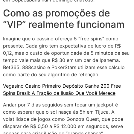
Como as promoções de
“VIP” realmente funcionam
Imagine que o cassino ofereça 5 “free spins” como
presente. Cada giro tem expectativa de lucro de R$
0,12, mas o custo de oportunidade de 5 minutos de seu
tempo vale mais que R$ 30 em um bar de Ipanema.
Bet365, 888casino e PokerStars utilizam esse cálculo
como parte do seu algoritmo de retenção.
Vegasino Casino Primeiro Depósito Ganhe 200 Free
Spins Brasil: A Fração de Ilusão Que Você Merece
Andar por 7 dias seguidos sem tocar um jackpot é
como esperar que o sol nasça às 5h em Tijuca. A
volatilidade de jogos como Gonzo’s Quest, que pode
disparar de R$ 0,50 a R$ 12.000 em segundos, serve
apenas para criar ilusão de “grande chance”.