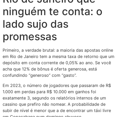
ninguém te conta: o
lado sujo das
promessas
Primeiro, a verdade brutal: a maioria das apostas online
em Rio de Janeiro tem a mesma taxa de retorno que um
depósito em conta corrente de 0,05% ao ano. Se você
acha que 12% de bônus é oferta generosa, está
confundindo “generoso” com “gasto”.
Em 2023, o número de jogadores que passaram de R$
1.000 em perdas para R$ 10.000 em ganhos foi
exatamente 3, segundo os relatórios internos de um
cassino que prefiro não nomear. A probabilidade de
subir de nível é menor que a de encontrar um táxi livre
em Copacabana num domingo chuvoso.