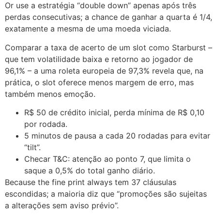
Or use a estratégia “double down” apenas após três
perdas consecutivas; a chance de ganhar a quarta é 1/4,
exatamente a mesma de uma moeda viciada.
Comparar a taxa de acerto de um slot como Starburst –
que tem volatilidade baixa e retorno ao jogador de
96,1% – a uma roleta europeia de 97,3% revela que, na
prática, o slot oferece menos margem de erro, mas
também menos emoção.
R$ 50 de crédito inicial, perda mínima de R$ 0,10
por rodada.
5 minutos de pausa a cada 20 rodadas para evitar
“tilt”.
Checar T&C: atenção ao ponto 7, que limita o
saque a 0,5% do total ganho diário.
Because the fine print always tem 37 cláusulas
escondidas; a maioria diz que “promoções são sujeitas
a alterações sem aviso prévio”.