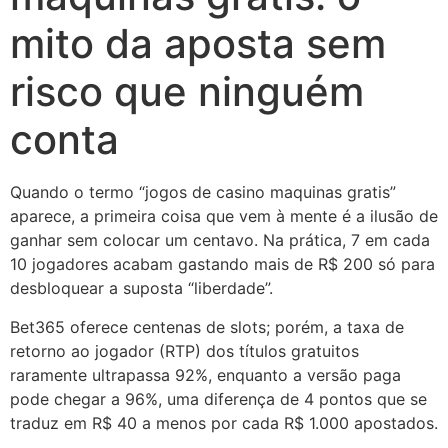
mito da aposta sem
risco que ninguém
conta
Quando o termo “jogos de casino maquinas gratis”
aparece, a primeira coisa que vem à mente é a ilusão de
ganhar sem colocar um centavo. Na prática, 7 em cada
10 jogadores acabam gastando mais de R$ 200 só para
desbloquear a suposta “liberdade”.
Bet365 oferece centenas de slots; porém, a taxa de
retorno ao jogador (RTP) dos títulos gratuitos
raramente ultrapassa 92%, enquanto a versão paga
pode chegar a 96%, uma diferença de 4 pontos que se
traduz em R$ 40 a menos por cada R$ 1.000 apostados.