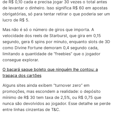
de R$ 0,10 cada e precisa jogar 30 vezes o total antes
de levantar o dinheiro. Isso significa R$ 60 em apostas
obrigatórias, só para tentar retirar o que poderia ser um
lucro de R$ 5.
Mas não é só o número de giros que importa. A
velocidade dos reels de Starburst, que gira em 0,15
segundo, gera 6 spins por minuto, enquanto slots de 3D
como Divine Fortune demoram 0,4 segundo cada,
limitando a quantidade de “freebies” que o jogador
consegue explorar.
O bacará saque boleto que ninguém lhe contou: a
trapaça dos cartões
Alguns sites ainda exibem “turnover zero” em
promoções, mas escondem a realidade: o depósito
mínimo de R$ 30 tem taxa de 2,5%, ou R$ 0,75 que
nunca são devolvidos ao jogador. Esse detalhe se perde
entre linhas cinzentas de T&C.