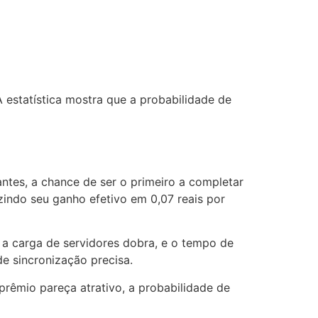
 estatística mostra que a probabilidade de
antes, a chance de ser o primeiro a completar
indo seu ganho efetivo em 0,07 reais por
 a carga de servidores dobra, e o tempo de
e sincronização precisa.
prêmio pareça atrativo, a probabilidade de