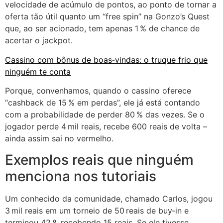
velocidade de acúmulo de pontos, ao ponto de tornar a
oferta tão útil quanto um “free spin” na Gonzo’s Quest
que, ao ser acionado, tem apenas 1 % de chance de
acertar o jackpot.
Cassino com bônus de boas‑vindas: o truque frio que
ninguém te conta
Porque, convenhamos, quando o cassino oferece
“cashback de 15 % em perdas”, ele já está contando
com a probabilidade de perder 80 % das vezes. Se o
jogador perde 4 mil reais, recebe 600 reais de volta –
ainda assim sai no vermelho.
Exemplos reais que ninguém
menciona nos tutoriais
Um conhecido da comunidade, chamado Carlos, jogou
3 mil reais em um torneio de 50 reais de buy‑in e
terminou 42.º, recebendo 15 reais. Se ele tivesse