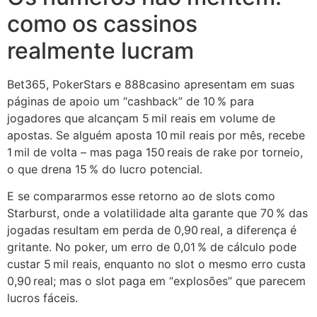
como os cassinos
realmente lucram
Bet365, PokerStars e 888casino apresentam em suas
páginas de apoio um “cashback” de 10 % para
jogadores que alcançam 5 mil reais em volume de
apostas. Se alguém aposta 10 mil reais por mês, recebe
1 mil de volta – mas paga 150 reais de rake por torneio,
o que drena 15 % do lucro potencial.
E se compararmos esse retorno ao de slots como
Starburst, onde a volatilidade alta garante que 70 % das
jogadas resultam em perda de 0,90 real, a diferença é
gritante. No poker, um erro de 0,01 % de cálculo pode
custar 5 mil reais, enquanto no slot o mesmo erro custa
0,90 real; mas o slot paga em “explosões” que parecem
lucros fáceis.