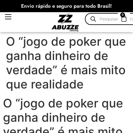
Envio rápido e seguro para todo Brasil!
0
O “jogo de poker que
ganha dinheiro de
verdade” é mais mito
que realidade
O “jogo de poker que
ganha dinheiro de
verdade” é mais mito