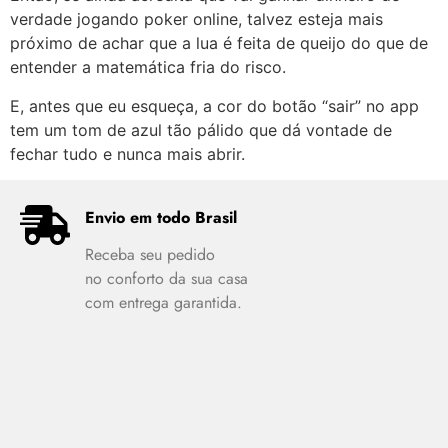
verdade jogando poker online, talvez esteja mais
próximo de achar que a lua é feita de queijo do que de
entender a matemática fria do risco.
E, antes que eu esqueça, a cor do botão “sair” no app
tem um tom de azul tão pálido que dá vontade de
fechar tudo e nunca mais abrir.
Envio em todo Brasil
Receba seu pedido
no conforto da sua casa
com entrega garantida.