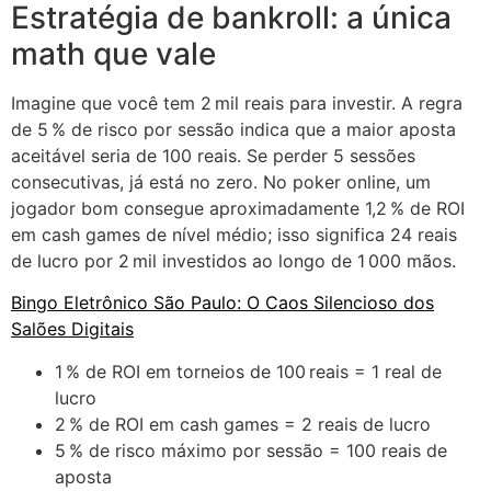
Estratégia de bankroll: a única
math que vale
Imagine que você tem 2 mil reais para investir. A regra
de 5 % de risco por sessão indica que a maior aposta
aceitável seria de 100 reais. Se perder 5 sessões
consecutivas, já está no zero. No poker online, um
jogador bom consegue aproximadamente 1,2 % de ROI
em cash games de nível médio; isso significa 24 reais
de lucro por 2 mil investidos ao longo de 1 000 mãos.
Bingo Eletrônico São Paulo: O Caos Silencioso dos
Salões Digitais
1 % de ROI em torneios de 100 reais = 1 real de
lucro
2 % de ROI em cash games = 2 reais de lucro
5 % de risco máximo por sessão = 100 reais de
aposta