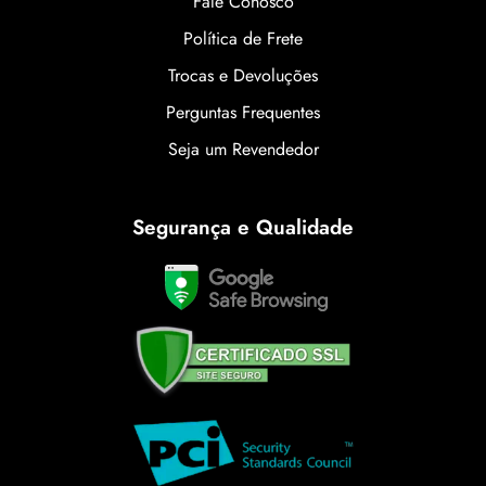
Fale Conosco
Política de Frete
Trocas e Devoluções
Perguntas Frequentes
Seja um Revendedor
Segurança e Qualidade