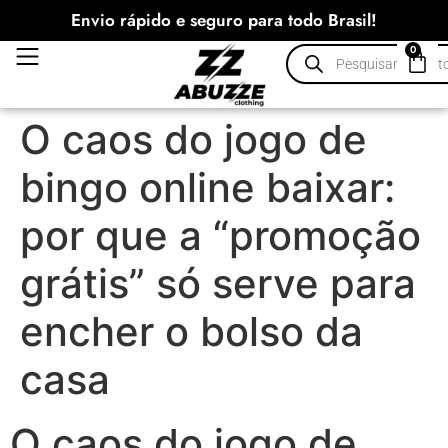
Envio rápido e seguro para todo Brasil!
0
O caos do jogo de
bingo online baixar:
por que a “promoção
grátis” só serve para
encher o bolso da
casa
O caos do jogo de