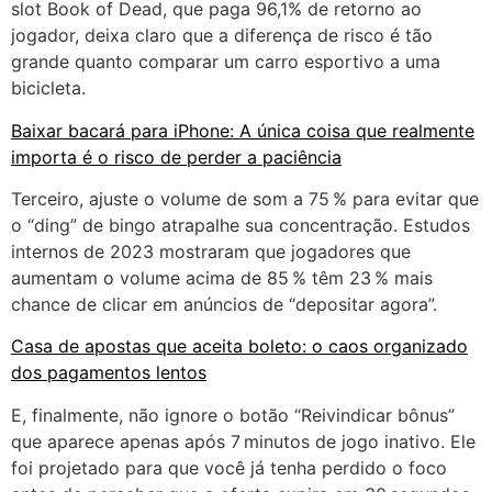
slot Book of Dead, que paga 96,1% de retorno ao
jogador, deixa claro que a diferença de risco é tão
grande quanto comparar um carro esportivo a uma
bicicleta.
Baixar bacará para iPhone: A única coisa que realmente
importa é o risco de perder a paciência
Terceiro, ajuste o volume de som a 75 % para evitar que
o “ding” de bingo atrapalhe sua concentração. Estudos
internos de 2023 mostraram que jogadores que
aumentam o volume acima de 85 % têm 23 % mais
chance de clicar em anúncios de “depositar agora”.
Casa de apostas que aceita boleto: o caos organizado
dos pagamentos lentos
E, finalmente, não ignore o botão “Reivindicar bônus”
que aparece apenas após 7 minutos de jogo inativo. Ele
foi projetado para que você já tenha perdido o foco