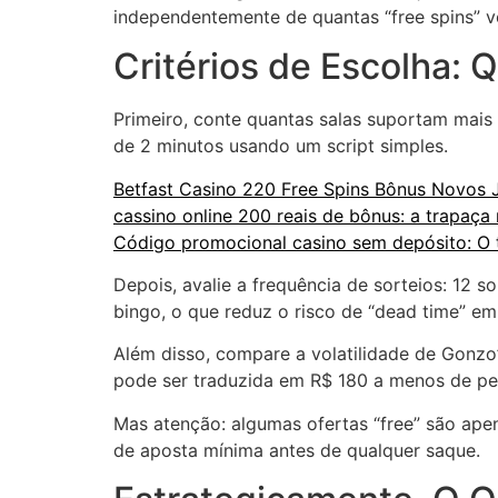
independentemente de quantas “free spins” v
Critérios de Escolha: 
Primeiro, conte quantas salas suportam mais 
de 2 minutos usando um script simples.
Betfast Casino 220 Free Spins Bônus Novos 
cassin​o online 200 reais de bônus: a trapa
Código promocional casino sem depósito: O t
Depois, avalie a frequência de sorteios: 12 
bingo, o que reduz o risco de “dead time” e
Além disso, compare a volatilidade de Gonzo
pode ser traduzida em R$ 180 a menos de p
Mas atenção: algumas ofertas “free” são ape
de aposta mínima antes de qualquer saque.