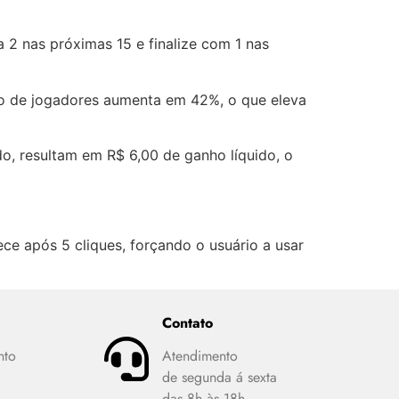
 2 nas próximas 15 e finalize com 1 nas
ero de jogadores aumenta em 42%, o que eleva
o, resultam em R$ 6,00 de ganho líquido, o
ece após 5 cliques, forçando o usuário a usar
Contato
nto
Atendimento
de segunda á sexta
das 8h às 18h.