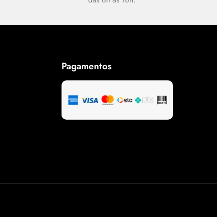
Pagamentos