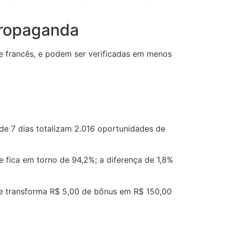
 Propaganda
 e francês, e podem ser verificadas em menos
 de 7 dias totalizam 2.016 oportunidades de
 fica em torno de 94,2%; a diferença de 1,8%
ue transforma R$ 5,00 de bônus em R$ 150,00