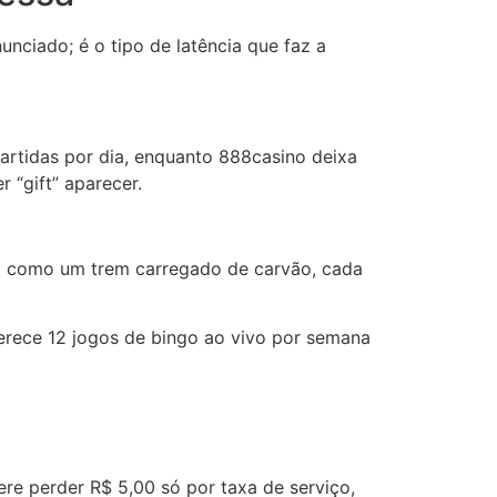
nciado; é o tipo de latência que faz a
artidas por dia, enquanto 888casino deixa
 “gift” aparecer.
sta como um trem carregado de carvão, cada
erece 12 jogos de bingo ao vivo por semana
ere perder R$ 5,00 só por taxa de serviço,