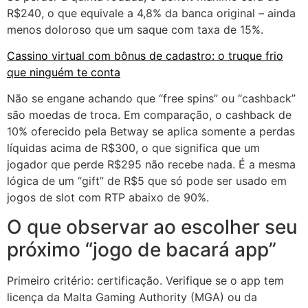
R$240, o que equivale a 4,8% da banca original – ainda
menos doloroso que um saque com taxa de 15%.
Cassino virtual com bônus de cadastro: o truque frio
que ninguém te conta
Não se engane achando que “free spins” ou “cashback”
são moedas de troca. Em comparação, o cashback de
10% oferecido pela Betway se aplica somente a perdas
líquidas acima de R$300, o que significa que um
jogador que perde R$295 não recebe nada. É a mesma
lógica de um “gift” de R$5 que só pode ser usado em
jogos de slot com RTP abaixo de 90%.
O que observar ao escolher seu
próximo “jogo de bacará app”
Primeiro critério: certificação. Verifique se o app tem
licença da Malta Gaming Authority (MGA) ou da