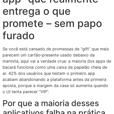
entrega o que
promete – sem papo
furado
Se você está cansado de promessas de “gift” que mais
parecem um cartão‑presente usado debaixo da
marmita, aqui vai a verdade crua: a maioria dos apps de
bacará funciona como uma caixa de papelão cheia de
ar. 42% dos usuários que testam o primeiro app
acabam abandonando a plataforma antes da primeira
aposta, porque a margem da casa só aumenta quando
o UI tenta parecer “VIP”.
Por que a maioria desses
aplicativos falha na prática