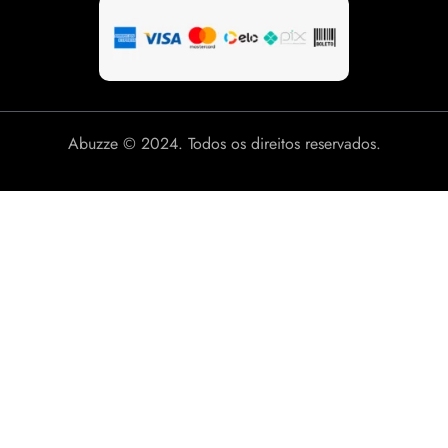
Abuzze © 2024. Todos os direitos reservados.