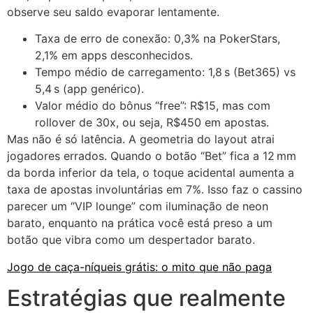
observe seu saldo evaporar lentamente.
Taxa de erro de conexão: 0,3% na PokerStars,
2,1% em apps desconhecidos.
Tempo médio de carregamento: 1,8 s (Bet365) vs
5,4 s (app genérico).
Valor médio do bônus “free”: R$15, mas com
rollover de 30x, ou seja, R$450 em apostas.
Mas não é só latência. A geometria do layout atrai
jogadores errados. Quando o botão “Bet” fica a 12 mm
da borda inferior da tela, o toque acidental aumenta a
taxa de apostas involuntárias em 7%. Isso faz o cassino
parecer um “VIP lounge” com iluminação de neon
barato, enquanto na prática você está preso a um
botão que vibra como um despertador barato.
Jogo de caça-níqueis grátis: o mito que não paga
Estratégias que realmente