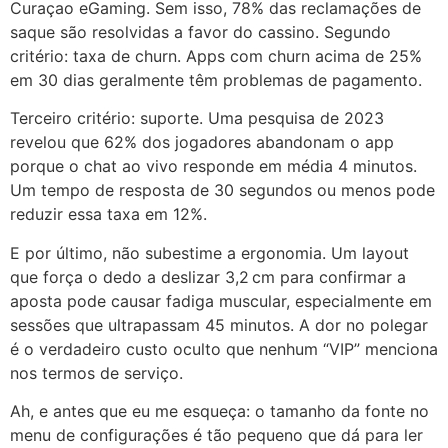
Curaçao eGaming. Sem isso, 78% das reclamações de
saque são resolvidas a favor do cassino. Segundo
critério: taxa de churn. Apps com churn acima de 25%
em 30 dias geralmente têm problemas de pagamento.
Terceiro critério: suporte. Uma pesquisa de 2023
revelou que 62% dos jogadores abandonam o app
porque o chat ao vivo responde em média 4 minutos.
Um tempo de resposta de 30 segundos ou menos pode
reduzir essa taxa em 12%.
E por último, não subestime a ergonomia. Um layout
que força o dedo a deslizar 3,2 cm para confirmar a
aposta pode causar fadiga muscular, especialmente em
sessões que ultrapassam 45 minutos. A dor no polegar
é o verdadeiro custo oculto que nenhum “VIP” menciona
nos termos de serviço.
Ah, e antes que eu me esqueça: o tamanho da fonte no
menu de configurações é tão pequeno que dá para ler