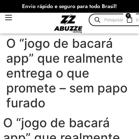
Envio rápido e seguro para todo Brasil!
0
O “jogo de bacará
app” que realmente
entrega o que
promete – sem papo
furado
O “jogo de bacará
app” que realmente