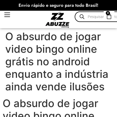
Envio rápido e seguro para todo Brasil!
0
O absurdo de jogar
video bingo online
grátis no android
enquanto a indústria
ainda vende ilusões
O absurdo de jogar
video bingo online