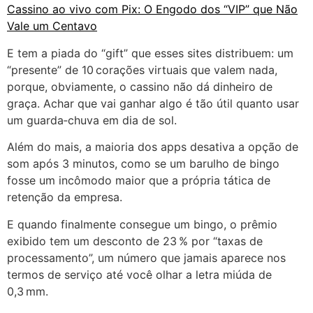
Cassino ao vivo com Pix: O Engodo dos “VIP” que Não
Vale um Centavo
E tem a piada do “gift” que esses sites distribuem: um
“presente” de 10 corações virtuais que valem nada,
porque, obviamente, o cassino não dá dinheiro de
graça. Achar que vai ganhar algo é tão útil quanto usar
um guarda‑chuva em dia de sol.
Além do mais, a maioria dos apps desativa a opção de
som após 3 minutos, como se um barulho de bingo
fosse um incômodo maior que a própria tática de
retenção da empresa.
E quando finalmente consegue um bingo, o prêmio
exibido tem um desconto de 23 % por “taxas de
processamento”, um número que jamais aparece nos
termos de serviço até você olhar a letra miúda de
0,3 mm.