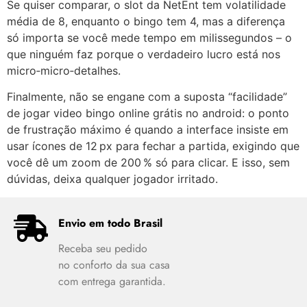
Se quiser comparar, o slot da NetEnt tem volatilidade
média de 8, enquanto o bingo tem 4, mas a diferença
só importa se você mede tempo em milissegundos – o
que ninguém faz porque o verdadeiro lucro está nos
micro‑micro‑detalhes.
Finalmente, não se engane com a suposta “facilidade”
de jogar video bingo online grátis no android: o ponto
de frustração máximo é quando a interface insiste em
usar ícones de 12 px para fechar a partida, exigindo que
você dê um zoom de 200 % só para clicar. E isso, sem
dúvidas, deixa qualquer jogador irritado.
Envio em todo Brasil
Receba seu pedido
no conforto da sua casa
com entrega garantida.