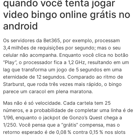
quando você tenta jogar
video bingo online grátis no
android
Os servidores da Bet365, por exemplo, processam
3,4 milhões de requisições por segundo; mas o seu
celular não acompanha. Enquanto você clica no botão
“Play”, o processador fica a 1,2 GHz, resultando em um
lag que transforma um jogo de 5 segundos em uma
eternidade de 12 segundos. Comparado ao ritmo de
Starburst, que roda três vezes mais rápido, o bingo
parece um caracol em plena maratona.
Mas não é só velocidade. Cada cartela tem 25
números, e a probabilidade de completar uma linha é de
1/96, enquanto o jackpot de Gonzo’s Quest chega a
1/250. Você pensa que a “grátis” compensa, mas o
retorno esperado é de 0,08 % contra 0,15 % nos slots