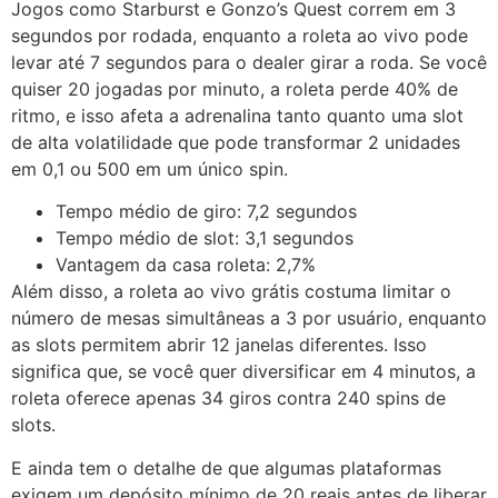
Jogos como Starburst e Gonzo’s Quest correm em 3
segundos por rodada, enquanto a roleta ao vivo pode
levar até 7 segundos para o dealer girar a roda. Se você
quiser 20 jogadas por minuto, a roleta perde 40% de
ritmo, e isso afeta a adrenalina tanto quanto uma slot
de alta volatilidade que pode transformar 2 unidades
em 0,1 ou 500 em um único spin.
Tempo médio de giro: 7,2 segundos
Tempo médio de slot: 3,1 segundos
Vantagem da casa roleta: 2,7%
Além disso, a roleta ao vivo grátis costuma limitar o
número de mesas simultâneas a 3 por usuário, enquanto
as slots permitem abrir 12 janelas diferentes. Isso
significa que, se você quer diversificar em 4 minutos, a
roleta oferece apenas 34 giros contra 240 spins de
slots.
E ainda tem o detalhe de que algumas plataformas
exigem um depósito mínimo de 20 reais antes de liberar