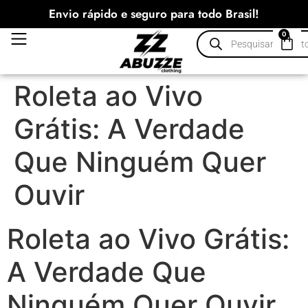
Envio rápido e seguro para todo Brasil!
0
Roleta ao Vivo
Grátis: A Verdade
Que Ninguém Quer
Ouvir
Roleta ao Vivo Grátis:
A Verdade Que
Ninguém Quer Ouvir