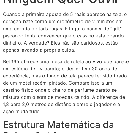
Quando a primeira aposta de 5 reais aparece na tela, o
coração bate como um cronômetro de 2 minutos em
uma corrida de tartarugas. E logo, o banner de “gift”
piscando tenta convencer que o cassino está doando
dinheiro. A verdade? Eles não são caridosos, estão
apenas lavando a própria culpa.
Bet365 oferece uma mesa de roleta ao vivo que parece
um estúdio de TV barato; o dealer tem 30 anos de
experiência, mas o fundo de tela parece ter sido tirado
de um motel recém-pintado. Compare isso a um
cassino físico onde o cheiro de perfume barato se
mistura com o som de moedas caindo. A diferença de
1,8 para 2,0 metros de distância entre o jogador e a
ação muda tudo.
Estrutura Matemática da