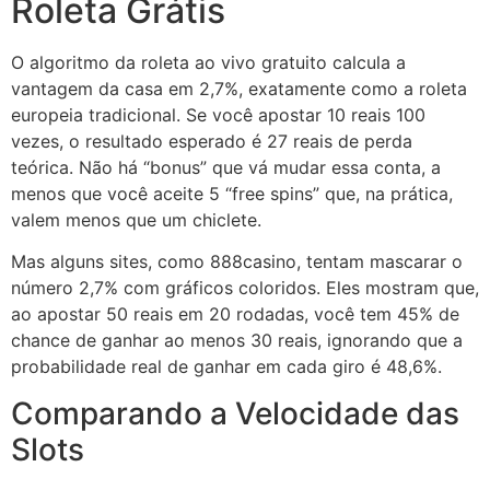
Roleta Grátis
O algoritmo da roleta ao vivo gratuito calcula a
vantagem da casa em 2,7%, exatamente como a roleta
europeia tradicional. Se você apostar 10 reais 100
vezes, o resultado esperado é 27 reais de perda
teórica. Não há “bonus” que vá mudar essa conta, a
menos que você aceite 5 “free spins” que, na prática,
valem menos que um chiclete.
Mas alguns sites, como 888casino, tentam mascarar o
número 2,7% com gráficos coloridos. Eles mostram que,
ao apostar 50 reais em 20 rodadas, você tem 45% de
chance de ganhar ao menos 30 reais, ignorando que a
probabilidade real de ganhar em cada giro é 48,6%.
Comparando a Velocidade das
Slots