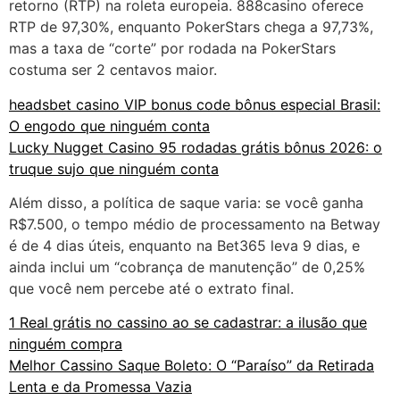
retorno (RTP) na roleta europeia. 888casino oferece
RTP de 97,30%, enquanto PokerStars chega a 97,73%,
mas a taxa de “corte” por rodada na PokerStars
costuma ser 2 centavos maior.
headsbet casino VIP bonus code bônus especial Brasil:
O engodo que ninguém conta
Lucky Nugget Casino 95 rodadas grátis bônus 2026: o
truque sujo que ninguém conta
Além disso, a política de saque varia: se você ganha
R$7.500, o tempo médio de processamento na Betway
é de 4 dias úteis, enquanto na Bet365 leva 9 dias, e
ainda inclui um “cobrança de manutenção” de 0,25%
que você nem percebe até o extrato final.
1 Real grátis no cassino ao se cadastrar: a ilusão que
ninguém compra
Melhor Cassino Saque Boleto: O “Paraíso” da Retirada
Lenta e da Promessa Vazia