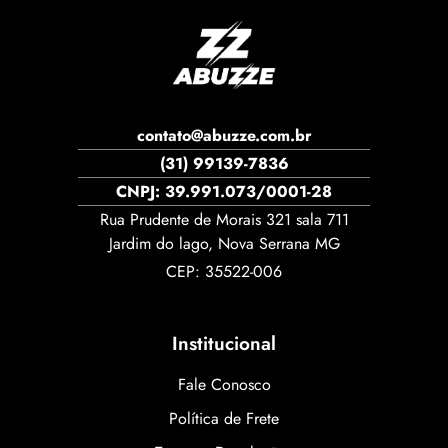
contato@abuzze.com.br
(31) 99139-7836
CNPJ: 39.991.073/0001-28
Rua Prudente de Morais 321 sala 711
Jardim do lago, Nova Serrana MG
CEP: 35522-006
Institucional
Fale Conosco
Política de Frete