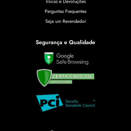
Trocas e Devoluções
Perguntas Frequentes
Seja um Revendedor
Segurança e Qualidade