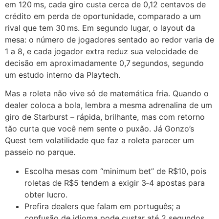
em 120 ms, cada giro custa cerca de 0,12 centavos de
crédito em perda de oportunidade, comparado a um
rival que tem 30 ms. Em segundo lugar, o layout da
mesa: o número de jogadores sentado ao redor varia de
1 a 8, e cada jogador extra reduz sua velocidade de
decisão em aproximadamente 0,7 segundos, segundo
um estudo interno da Playtech.
Mas a roleta não vive só de matemática fria. Quando o
dealer coloca a bola, lembra a mesma adrenalina de um
giro de Starburst – rápida, brilhante, mas com retorno
tão curta que você nem sente o puxão. Já Gonzo’s
Quest tem volatilidade que faz a roleta parecer um
passeio no parque.
Escolha mesas com “minimum bet” de R$10, pois
roletas de R$5 tendem a exigir 3‑4 apostas para
obter lucro.
Prefira dealers que falam em português; a
confusão de idioma pode custar até 2 segundos