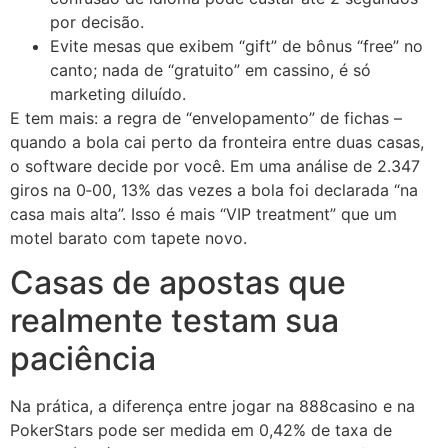
por decisão.
Evite mesas que exibem “gift” de bônus “free” no
canto; nada de “gratuito” em cassino, é só
marketing diluído.
E tem mais: a regra de “envelopamento” de fichas –
quando a bola cai perto da fronteira entre duas casas,
o software decide por você. Em uma análise de 2.347
giros na 0‑00, 13% das vezes a bola foi declarada “na
casa mais alta”. Isso é mais “VIP treatment” que um
motel barato com tapete novo.
Casas de apostas que
realmente testam sua
paciência
Na prática, a diferença entre jogar na 888casino e na
PokerStars pode ser medida em 0,42% de taxa de