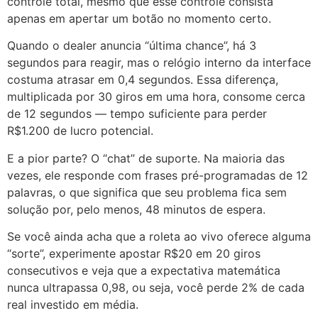
controle total, mesmo que esse controle consista
apenas em apertar um botão no momento certo.
Quando o dealer anuncia “última chance”, há 3
segundos para reagir, mas o relógio interno da interface
costuma atrasar em 0,4 segundos. Essa diferença,
multiplicada por 30 giros em uma hora, consome cerca
de 12 segundos — tempo suficiente para perder
R$1.200 de lucro potencial.
E a pior parte? O “chat” de suporte. Na maioria das
vezes, ele responde com frases pré-programadas de 12
palavras, o que significa que seu problema fica sem
solução por, pelo menos, 48 minutos de espera.
Se você ainda acha que a roleta ao vivo oferece alguma
“sorte”, experimente apostar R$20 em 20 giros
consecutivos e veja que a expectativa matemática
nunca ultrapassa 0,98, ou seja, você perde 2% de cada
real investido em média.