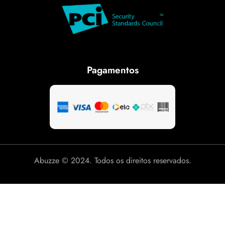
Pagamentos
Abuzze © 2024. Todos os direitos reservados.