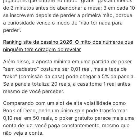
jogadores que entram no modo “grátis” gastam menos
de 2 minutos antes de abandonar a mesa; 3 em cada 10
se inscrevem depois de perder a primeira mão, porque
a curiosidade vence o medo de “não ter nada para
perder”.
Ranking site de cassino 2026: O mito dos números que
ninguém tem coragem de revelar
Além disso, a aposta mínima em uma partida de poker
“sem cadastro” costuma ser 0,01 real, mas a taxa de
“rake” (comissão da casa) pode chegar a 5% da panela.
Se a panela totaliza 20 reais, a casa toma 1 real antes
mesmo de você perceber.
Comparando com um slot de alta volatilidade como
Book of Dead, onde um único spin pode transformar
0,10 real em 50 reais, o poker gratuito parece mais uma
conta de luz: você paga constantemente, mesmo que
não veja a conta.