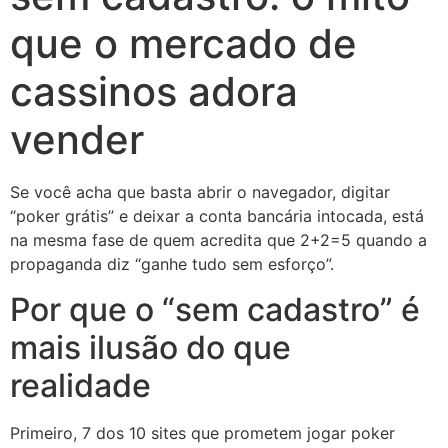
que o mercado de
cassinos adora
vender
Se você acha que basta abrir o navegador, digitar
“poker grátis” e deixar a conta bancária intocada, está
na mesma fase de quem acredita que 2+2=5 quando a
propaganda diz “ganhe tudo sem esforço”.
Por que o “sem cadastro” é
mais ilusão do que
realidade
Primeiro, 7 dos 10 sites que prometem jogar poker