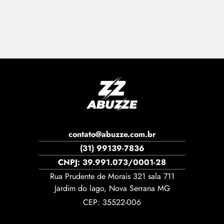
contato@abuzze.com.br
(31) 99139-7836
CNPJ: 39.991.073/0001-28
Rua Prudente de Morais 321 sala 711
Jardim do lago, Nova Serrana MG
CEP: 35522-006