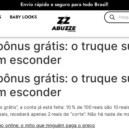
Envio rápido e seguro para todo Brasil!
S
BABY LOOKS
ônus grátis: o truque s
m esconder
ônus grátis: o truque s
m esconder
átis”, a conta já está feita: 10 % de 100 reais são 10 rea
ais, receberá apenas 2 reais de “corte”. Não há nada de mág
no online: o mito que ninguém paga o preço