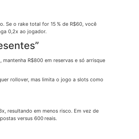
o. Se o rake total for 15 % de R$60, você
ga 0,2x ao jogador.
resentes”
00, mantenha R$800 em reservas e só arrisque
er rollover, mas limita o jogo a slots como
 3x, resultando em menos risco. Em vez de
apostas versus 600 reais.