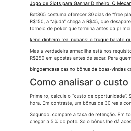
Jogo de Slots para Ganhar Dinheiro: O Mecan
Bet365 costuma oferecer 30 dias de “free pla
R$150, a “ajuda” chega a R$45, que desapare
torneio de poker que termina antes da primei
keno dinheiro real nubank: o truque barato 
Mas a verdadeira armadilha está nos requisito
R$250 em apostas antes de sacar. Para quem te
bingoemcasa casino bônus de boas-vindas co
Como analisar o custo 
Primeiro, calcule o “custo de oportunidade”.
hora. Em contraste, um bônus de 30 reais com 
Segundo, compare a taxa de retenção. Em tor
chegar a 5 % do pote. Se o bônus lhe dá ace