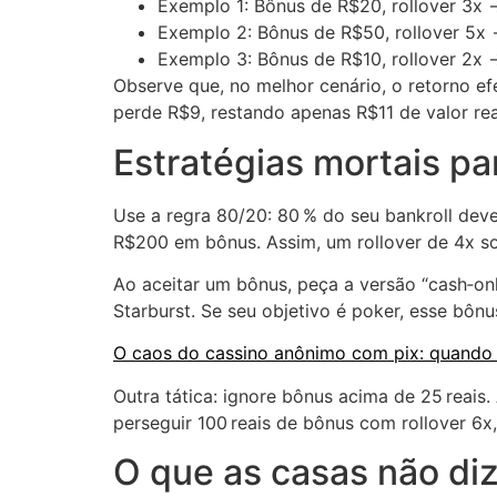
Exemplo 1: Bônus de R$20, rollover 3x
Exemplo 2: Bônus de R$50, rollover 5x
Exemplo 3: Bônus de R$10, rollover 2x
Observe que, no melhor cenário, o retorno efe
perde R$9, restando apenas R$11 de valor re
Estratégias mortais pa
Use a regra 80/20: 80 % do seu bankroll deve
R$200 em bônus. Assim, um rollover de 4x s
Ao aceitar um bônus, peça a versão “cash‑onl
Starburst. Se seu objetivo é poker, esse bônu
O caos do cassino anônimo com pix: quando
Outra tática: ignore bônus acima de 25 reai
perseguir 100 reais de bônus com rollover 6x, 
O que as casas não di