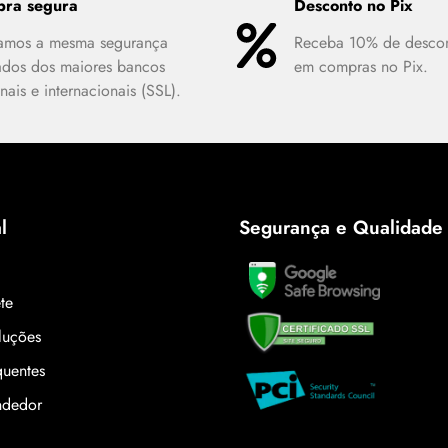
ra segura
Desconto no Pix
zamos a mesma segurança
Receba 10% de desco
ados dos maiores bancos
em compras no Pix.
nais e internacionais (SSL).
l
Segurança e Qualidade
ete
luções
quentes
ndedor