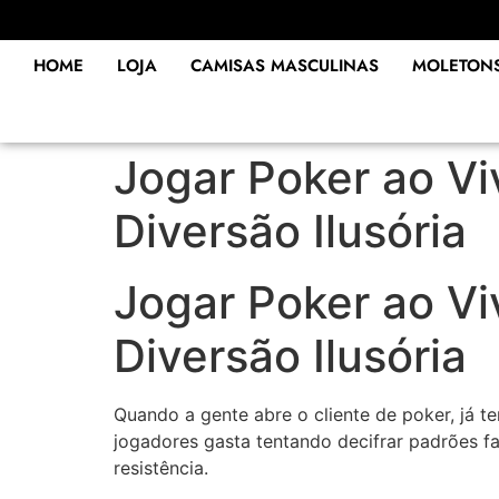
HOME
LOJA
CAMISAS MASCULINAS
MOLETON
Jogar Poker ao Vi
Diversão Ilusória
Jogar Poker ao Vi
Diversão Ilusória
Quando a gente abre o cliente de poker, já 
jogadores gasta tentando decifrar padrões fa
resistência.