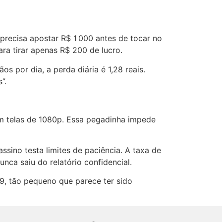
precisa apostar R$ 1 000 antes de tocar no
ra tirar apenas R$ 200 de lucro.
s por dia, a perda diária é 1,28 reais.
”.
 em telas de 1080p. Essa pegadinha impede
ssino testa limites de paciência. A taxa de
nca saiu do relatório confidencial.
 9, tão pequeno que parece ter sido