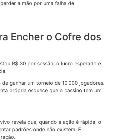
 perder a mão por uma falha de
ra Encher o Cofre dos
ostou R$ 30 por sessão, o lucro esperado é
ia.
e de ganhar um torneio de 10 000 jogadores.
conta própria esquece que o cassino tem um
 vivo revela que, quando a ação é rápida, o
ntar padrões onde não existem. É
tração.