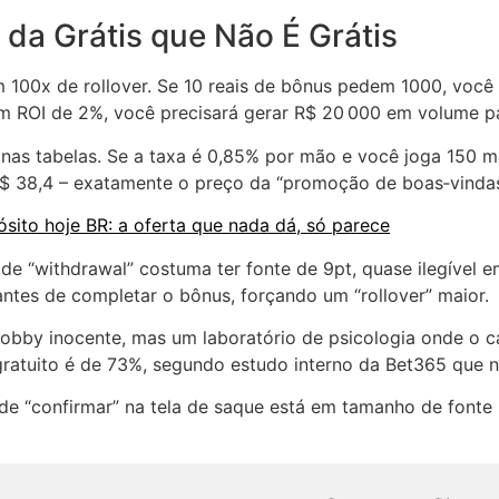
da Grátis que Não É Grátis
 100x de rollover. Se 10 reais de bônus pedem 1000, você 
um ROI de 2%, você precisará gerar R$ 20 000 em volume pa
nas tabelas. Se a taxa é 0,85% por mão e você joga 150 mão
 38,4 – exatamente o preço da “promoção de boas‑vindas
sito hoje BR: a oferta que nada dá, só parece
 de “withdrawal” costuma ter fonte de 9pt, quase ilegível
ntes de completar o bônus, forçando um “rollover” maior.
hobby inocente, mas um laboratório de psicologia onde o ca
ratuito é de 73%, segundo estudo interno da Bet365 que nu
o de “confirmar” na tela de saque está em tamanho de fonte