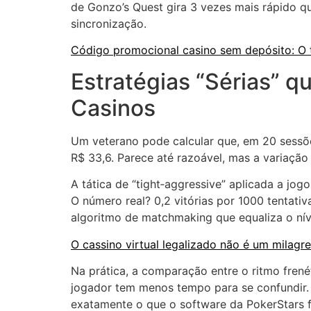
de Gonzo’s Quest gira 3 vezes mais rápido q
sincronização.
Código promocional casino sem depósito: O t
Estratégias “Sérias” 
Casinos
Um veterano pode calcular que, em 20 sessõe
R$ 33,6. Parece até razoável, mas a variação
A tática de “tight‑aggressive” aplicada a j
O número real? 0,2 vitórias por 1000 tentati
algoritmo de matchmaking que equaliza o níve
O cassino virtual legalizado não é um milagr
Na prática, a comparação entre o ritmo frené
jogador tem menos tempo para se confundir.
exatamente o que o software da PokerStars fa