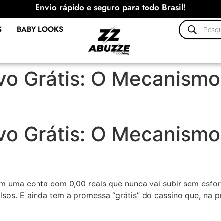
Envio rápido e seguro para todo Brasil!
S
BABY LOOKS
vo Grátis: O Mecanismo
vo Grátis: O Mecanismo
tem uma conta com 0,00 reais que nunca vai subir sem esfo
lsos. E ainda tem a promessa “grátis” do cassino que, na 