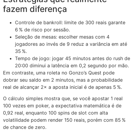
fazem diferença
Controle de bankroll: limite de 300 reais garante
6 % de risco por sessão.
Seleção de mesas: escolher mesas com 4
jogadores ao invés de 9 reduz a variância em até
35 %.
Tempo de jogo: jogar 45 minutos antes do rush de
20:00 diminui a latência em 0,2 segundo por mão.
Em contraste, uma roleta no Gonzo’s Quest pode
dobrar seu saldo em 2 minutos, mas a probabilidade
real de alcançar 2× a aposta inicial é de apenas 5 %.
O cálculo simples mostra que, se você apostar 1 real
100 vezes em poker, a expectativa matemática é de
0,92 real, enquanto 100 spins de slot com alta
volatilidade podem render 150 reais, porém com 85 %
de chance de zero.