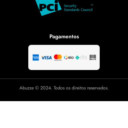
Pagamentos
Abuzze © 2024. Todos os direitos reservados.