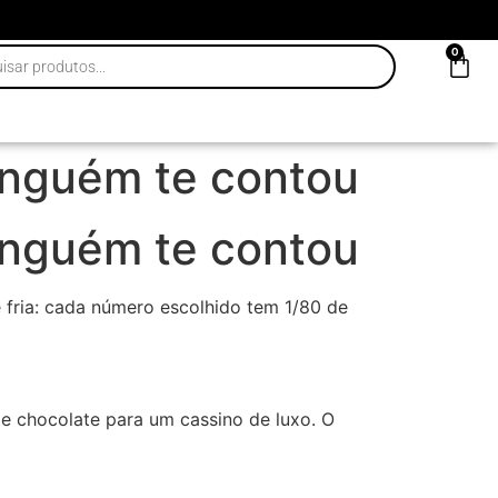
0
inguém te contou
inguém te contou
é fria: cada número escolhido tem 1/80 de
e chocolate para um cassino de luxo. O