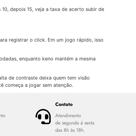
10, depois 15, veja a taxa de acerto subir de
ara registrar o click. Em um jogo rápido, isso
5 rodadas, enquanto keno mantém a mesma
falta de contraste deixa quem tem visão
ocê começa a jogar sem atenção.
Contato
nto
Atendimento
de segunda á sexta
das 8h às 18h.