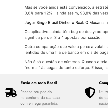
Mas se você ainda está convencido, a estraté
0,6% para 1,2% – ainda assim, 98,8% das vez
Jogar Bingo Brasil Dinheiro Real: O Mecanis
Os aplicativos ainda têm bug de delay: ao ape
significa perder 3 a 4 apostas por sessão.
Outra comparação que vale a pena: a volati
lentidão de uma fila de banco em dia de pag
Não é só questão de números. Quando a tela d
“normal” às cegas de tanto esforço. E isso, 
Envio em todo Brasil
Comp
Receba seu pedido
Utili
no conforto da sua casa
de d
com entrega garantida.
nacio