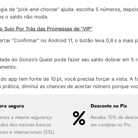
gia de “pick‑and‑choose” ajuda: escolha 5 números, depois 
es o saldo não muda.
mo Sujo Por Trás das Promessas de “VIP”
rtar “Confirmar” no Android 11, o botão leva 0,8 s a mais p
lidade do Gonzo’s Quest pode fazer seu saldo dobrar em 
amento.
o app tem fonte de 10 pt, você precisa forçar a vista. A 
na prática, diminui as chances de acertar número porque v
ra segura
Desconto no Pix
zamos a mesma segurança
Receba 10% de desco
ados dos maiores bancos
em compras no Pix.
nais e internacionais (SSL).