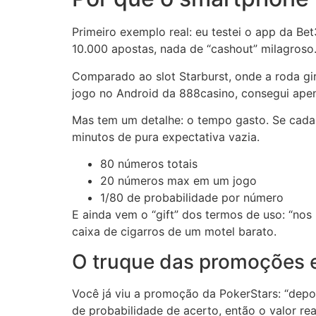
Primeiro exemplo real: eu testei o app da Be
10.000 apostas, nada de “cashout” milagroso
Comparado ao slot Starburst, onde a roda g
jogo no Android da 888casino, consegui apen
Mas tem um detalhe: o tempo gasto. Se cada ti
minutos de pura expectativa vazia.
80 números totais
20 números max em um jogo
1/80 de probabilidade por número
E ainda vem o “gift” dos termos de uso: “nos
caixa de cigarros de um motel barato.
O truque das promoções e
Você já viu a promoção da PokerStars: “depos
de probabilidade de acerto, então o valor re