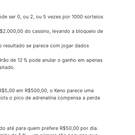
de ser 0, ou 2, ou 5 vezes por 1000 sorteios
R$2.000,00 do cassino, levando a bloqueio de
 o resultado se parece com jogar dados
drão de 12 % pode anular o ganho em apenas
sitado.
 R$5,00 em R$500,00, o Keno parece uma
lots o pico de adrenalina compensa a perda
do até para quem prefere R$50,00 por dia.