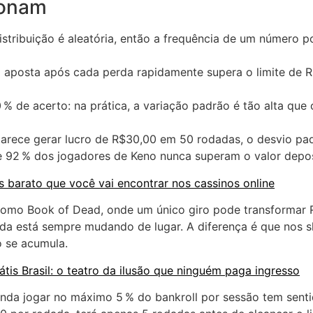
ionam
stribuição é aleatória, então a frequência de um número po
 a aposta após cada perda rapidamente supera o limite de 
% de acerto: na prática, a variação padrão é tão alta que
arece gerar lucro de R$30,00 em 50 rodadas, o desvio pa
ue 92 % dos jogadores de Keno nunca superam o valor depo
 barato que você vai encontrar nos cassinos online
 como Book of Dead, onde um único giro pode transformar
da está sempre mudando de lugar. A diferença é que nos s
o se acumula.
is Brasil: o teatro da ilusão que ninguém paga ingresso
nda jogar no máximo 5 % do bankroll por sessão tem senti