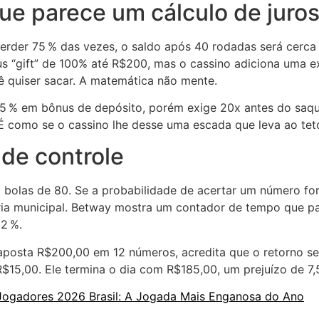
que parece um cálculo de jur
erder 75 % das vezes, o saldo após 40 rodadas será cerc
s “gift” de 100% até R$200, mas o cassino adiciona uma ex
ê quiser sacar. A matemática não mente.
5 % em bônus de depósito, porém exige 20x antes do saqu
 É como se o cassino lhe desse uma escada que leva ao tet
 de controle
 bolas de 80. Se a probabilidade de acertar um número fo
ria municipal. Betway mostra um contador de tempo que p
2 %.
posta R$200,00 em 12 números, acredita que o retorno se
$15,00. Ele termina o dia com R$185,00, um prejuízo de 7,
Jogadores 2026 Brasil: A Jogada Mais Enganosa do Ano