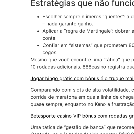
Estratégias que não func
Escolher sempre números “quentes”: a di
– nada garante ganho.
Aplicar a “regra de Martingale”: dobrar
conta.
Confiar em “sistemas” que prometem 80 
cegos.
Mesmo que você encontre uma “tática” que p
10 rodadas adicionais. 888casino registra q
Jogar bingo grátis com bônus é o truque mais
Comparando com slots de alta volatilidade,
corrida de maratona em que a linha de chega
quase sempre, enquanto no Keno a frustraçã
Betesporte casino VIP bônus com rodadas grát
Uma tática de “gestão de banca” que recome