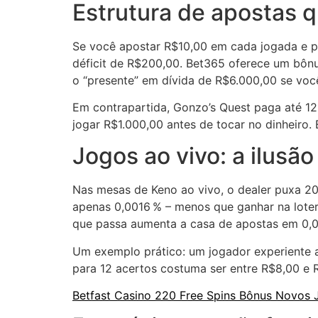
Estrutura de apostas 
Se você apostar R$10,00 em cada jogada e p
déficit de R$200,00. Bet365 oferece um bônu
o “presente” em dívida de R$6.000,00 se voc
Em contrapartida, Gonzo’s Quest paga até 12
jogar R$1.000,00 antes de tocar no dinheiro.
Jogos ao vivo: a ilusão
Nas mesas de Keno ao vivo, o dealer puxa 20
apenas 0,0016 % – menos que ganhar na lote
que passa aumenta a casa de apostas em 0,0
Um exemplo prático: um jogador experiente a
para 12 acertos costuma ser entre R$8,00 e R
Betfast Casino 220 Free Spins Bônus Novos 