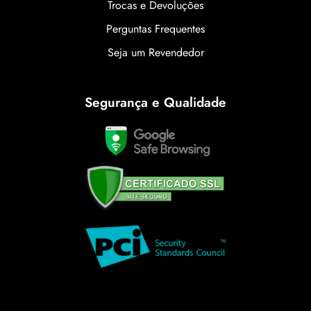
Trocas e Devoluções
Perguntas Frequentes
Seja um Revendedor
Segurança e Qualidade