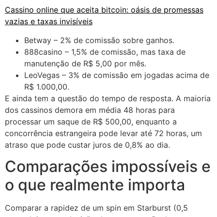
Cassino online que aceita bitcoin: oásis de promessas
vazias e taxas invisíveis
Betway – 2% de comissão sobre ganhos.
888casino – 1,5% de comissão, mas taxa de
manutenção de R$ 5,00 por mês.
LeoVegas – 3% de comissão em jogadas acima de
R$ 1.000,00.
E ainda tem a questão do tempo de resposta. A maioria
dos cassinos demora em média 48 horas para
processar um saque de R$ 500,00, enquanto a
concorrência estrangeira pode levar até 72 horas, um
atraso que pode custar juros de 0,8% ao dia.
Comparações impossíveis e
o que realmente importa
Comparar a rapidez de um spin em Starburst (0,5