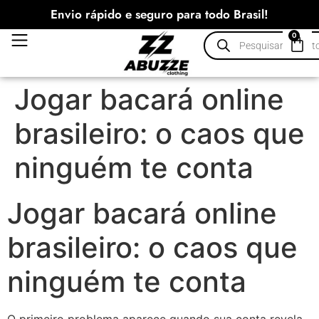
Envio rápido e seguro para todo Brasil!
0
Jogar bacará online
brasileiro: o caos que
ninguém te conta
Jogar bacará online
brasileiro: o caos que
ninguém te conta