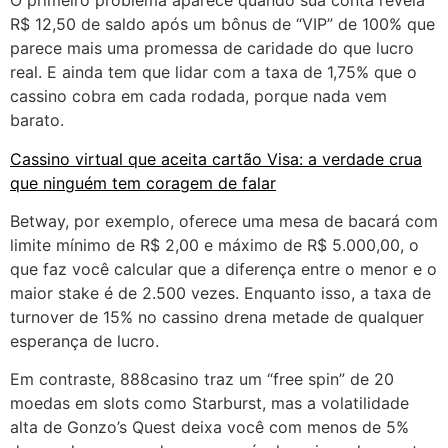
O primeiro problema aparece quando sua conta revela
R$ 12,50 de saldo após um bônus de “VIP” de 100% que
parece mais uma promessa de caridade do que lucro
real. E ainda tem que lidar com a taxa de 1,75% que o
cassino cobra em cada rodada, porque nada vem
barato.
Cassino virtual que aceita cartão Visa: a verdade crua
que ninguém tem coragem de falar
Betway, por exemplo, oferece uma mesa de bacará com
limite mínimo de R$ 2,00 e máximo de R$ 5.000,00, o
que faz você calcular que a diferença entre o menor e o
maior stake é de 2.500 vezes. Enquanto isso, a taxa de
turnover de 15% no cassino drena metade de qualquer
esperança de lucro.
Em contraste, 888casino traz um “free spin” de 20
moedas em slots como Starburst, mas a volatilidade
alta de Gonzo’s Quest deixa você com menos de 5%