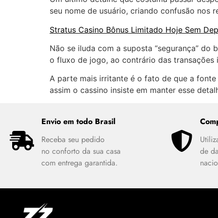
seu nome de usuário, criando confusão nos re
Stratus Casino Bônus Limitado Hoje Sem Depó
Não se iluda com a suposta “segurança” do b
o fluxo de jogo, ao contrário das transações 
A parte mais irritante é o fato de que a fon
assim o cassino insiste em manter esse detal
Envio em todo Brasil
Comp
Receba seu pedido
Utili
no conforto da sua casa
de d
com entrega garantida.
nacio