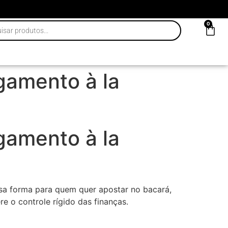
0
gamento à la
gamento à la
ssa forma para quem quer apostar no bacará,
e o controle rígido das finanças.