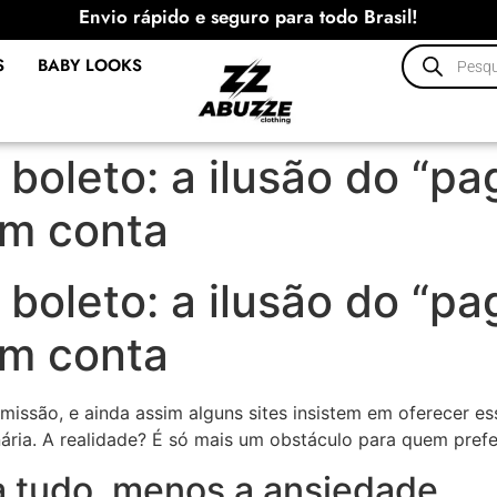
Envio rápido e seguro para todo Brasil!
S
BABY LOOKS
boleto: a ilusão do “pa
ém conta
boleto: a ilusão do “pa
ém conta
missão, e ainda assim alguns sites insistem em oferecer e
ria. A realidade? É só mais um obstáculo para quem prefer
sa tudo, menos a ansiedade