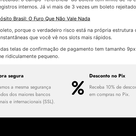
gistros internos. Já vi mais de 3 vezes um boleto rejeitado
sito Brasil: O Furo Que Não Vale Nada
oleto, porque o verdadeiro risco está na própria estrutur
instantâneas que você vê nos slots mais rápidos.
te das telas de confirmação de pagamento tem tamanho 9px,
he ridiculamente pequeno.
ra segura
Desconto no Pix
zamos a mesma segurança
Receba 10% de desco
ados dos maiores bancos
em compras no Pix.
nais e internacionais (SSL).