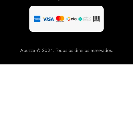
Abuzze © 2024. Todos os direitos reservados.