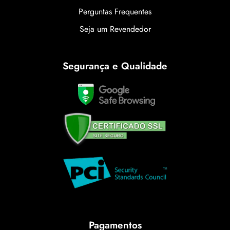
Perguntas Frequentes
Seja um Revendedor
Segurança e Qualidade
Pagamentos