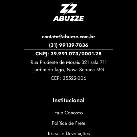
contato@abuzze.com.br
(31) 99139-7836
CNPJ: 39.991.073/0001-28
Rua Prudente de Morais 321 sala 711
Jardim do lago, Nova Serrana MG
CEP: 35522-006
Institucional
Fale Conosco
Política de Frete
Trocas e Devoluções