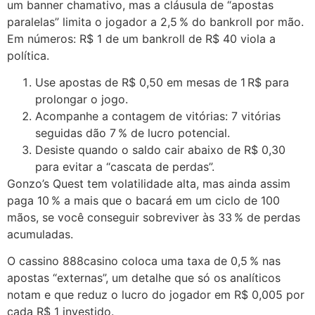
um banner chamativo, mas a cláusula de “apostas
paralelas” limita o jogador a 2,5 % do bankroll por mão.
Em números: R$ 1 de um bankroll de R$ 40 viola a
política.
Use apostas de R$ 0,50 em mesas de 1 R$ para
prolongar o jogo.
Acompanhe a contagem de vitórias: 7 vitórias
seguidas dão 7 % de lucro potencial.
Desiste quando o saldo cair abaixo de R$ 0,30
para evitar a “cascata de perdas”.
Gonzo’s Quest tem volatilidade alta, mas ainda assim
paga 10 % a mais que o bacará em um ciclo de 100
mãos, se você conseguir sobreviver às 33 % de perdas
acumuladas.
O cassino 888casino coloca uma taxa de 0,5 % nas
apostas “externas”, um detalhe que só os analíticos
notam e que reduz o lucro do jogador em R$ 0,005 por
cada R$ 1 investido.