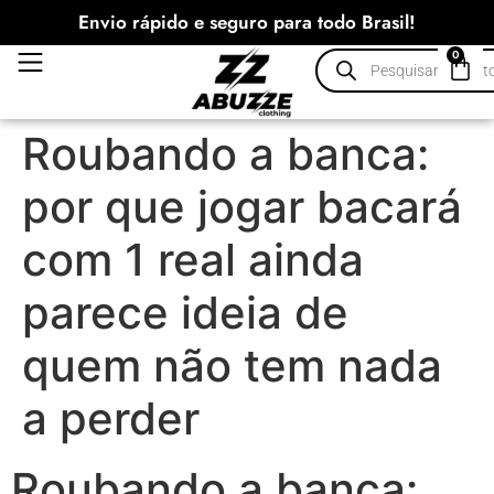
Envio rápido e seguro para todo Brasil!
0
Roubando a banca:
por que jogar bacará
com 1 real ainda
parece ideia de
quem não tem nada
a perder
Roubando a banca: