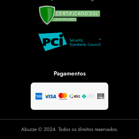
Pagamentos
Abuzze © 2024. Todos os direitos reservados.