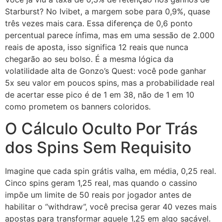
Starburst? No Ivibet, a margem sobe para 0,9%, quase
três vezes mais cara. Essa diferença de 0,6 ponto
percentual parece ínfima, mas em uma sessão de 2.000
reais de aposta, isso significa 12 reais que nunca
chegarão ao seu bolso. É a mesma lógica da
volatilidade alta de Gonzo’s Quest: você pode ganhar
5x seu valor em poucos spins, mas a probabilidade real
de acertar esse pico é de 1 em 38, não de 1 em 10
como prometem os banners coloridos.
O Cálculo Oculto Por Trás
dos Spins Sem Requisito
Imagine que cada spin grátis valha, em média, 0,25 real.
Cinco spins geram 1,25 real, mas quando o cassino
impõe um limite de 50 reais por jogador antes de
habilitar o “withdraw”, você precisa gerar 40 vezes mais
apostas para transformar aquele 1,25 em algo sacável.