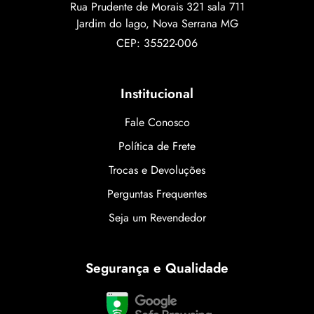
Rua Prudente de Morais 321 sala 711
Jardim do lago, Nova Serrana MG
CEP: 35522-006
Institucional
Fale Conosco
Política de Frete
Trocas e Devoluções
Perguntas Frequentes
Seja um Revendedor
Segurança e Qualidade