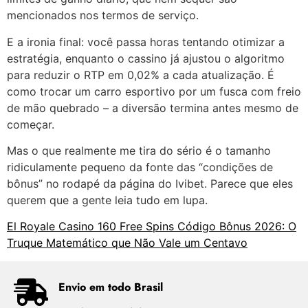
mencionados nos termos de serviço.
E a ironia final: você passa horas tentando otimizar a
estratégia, enquanto o cassino já ajustou o algoritmo
para reduzir o RTP em 0,02% a cada atualização. É
como trocar um carro esportivo por um fusca com freio
de mão quebrado – a diversão termina antes mesmo de
começar.
Mas o que realmente me tira do sério é o tamanho
ridiculamente pequeno da fonte das “condições de
bônus” no rodapé da página do Ivibet. Parece que eles
querem que a gente leia tudo em lupa.
El Royale Casino 160 Free Spins Código Bônus 2026: O
Truque Matemático que Não Vale um Centavo
Envio em todo Brasil