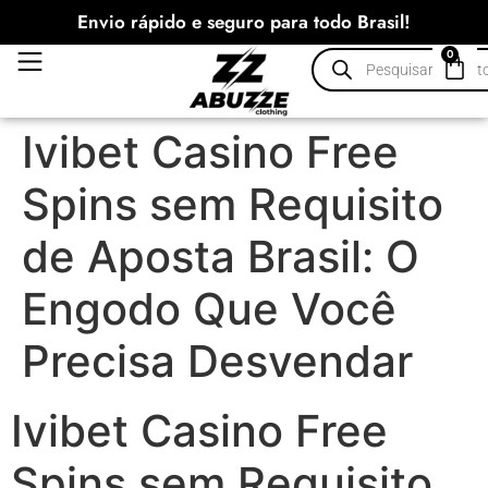
Envio rápido e seguro para todo Brasil!
0
Ivibet Casino Free
Spins sem Requisito
de Aposta Brasil: O
Engodo Que Você
Precisa Desvendar
Ivibet Casino Free
Spins sem Requisito