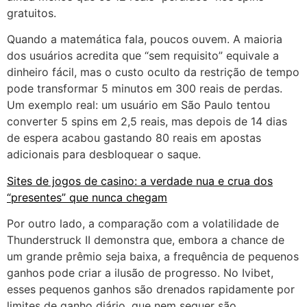
gratuitos.
Quando a matemática fala, poucos ouvem. A maioria
dos usuários acredita que “sem requisito” equivale a
dinheiro fácil, mas o custo oculto da restrição de tempo
pode transformar 5 minutos em 300 reais de perdas.
Um exemplo real: um usuário em São Paulo tentou
converter 5 spins em 2,5 reais, mas depois de 14 dias
de espera acabou gastando 80 reais em apostas
adicionais para desbloquear o saque.
Sites de jogos de casino: a verdade nua e crua dos
“presentes” que nunca chegam
Por outro lado, a comparação com a volatilidade de
Thunderstruck II demonstra que, embora a chance de
um grande prêmio seja baixa, a frequência de pequenos
ganhos pode criar a ilusão de progresso. No Ivibet,
esses pequenos ganhos são drenados rapidamente por
limites de ganho diário, que nem sequer são