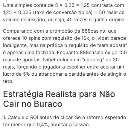
Uma simples conta de 5 × 0,25 = 1,25 contrasta com
1,25 ÷ 0,025 (taxa de conversão típica) = 50 reais de
volume necessário, ou seja, 40 vezes o ganho original.
Comparando com a promoção da 888casino, que
oferece 10 spins com requisito de 15x, o Ivibet parece
indulgente, mas na prática o requisito de “sem aposta”
é apenas uma fachada. Enquanto 888casino exige 150
reais de apostas, Ivibet coloca um “capping” de 30
reais, forçando o jogador a escolher entre aceitar um
lucro de 5% ou abandonar a partida antes de atingir o
teto.
Estratégia Realista para Não
Cair no Buraco
1. Calcule o ROI antes de clicar. Se o retorno esperado
for menor que 0,4%, abortar a sessão.