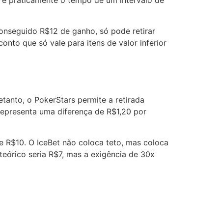
o é praticamente o tempo de um intervalo de
conseguido R$12 de ganho, só pode retirar
to que só vale para itens de valor inferior
etanto, o PokerStars permite a retirada
 representa uma diferença de R$1,20 por
 R$10. O IceBet não coloca teto, mas coloca
 teórico seria R$7, mas a exigência de 30x