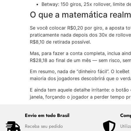
Betway: 150 giros, 25x rollover, limite 
O que a matemática realm
Se você colocar R$0,20 por giro, a aposta t
praticamente nada depois dos 30x de rollover
R$8,10 de retirada possível.
Mas, para fazer a conta completa, inclua ai
R$28,18 ao final de um mês — sem risco, sem
Em resumo, nada de “dinheiro fácil”. O IceB
maioria dos jogadores descobrirá que o verd
E ainda tem aquele detalhe irritante: o botão
janela, forçando o jogador a perder tempo pr
Envio em todo Brasil
Comp
Receba seu pedido
Utili