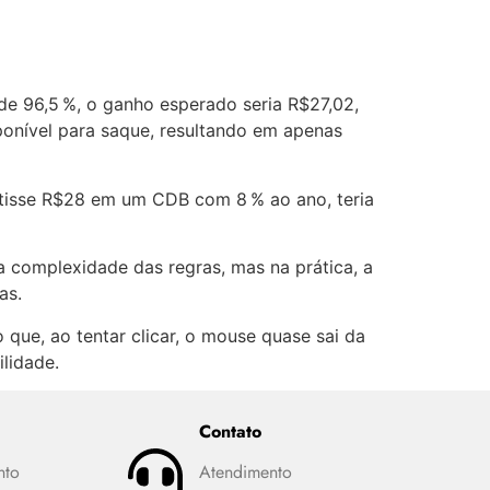
de 96,5 %, o ganho esperado seria R$27,02,
ponível para saque, resultando em apenas
estisse R$28 em um CDB com 8 % ao ano, teria
 complexidade das regras, mas na prática, a
as.
 que, ao tentar clicar, o mouse quase sai da
lidade.
Contato
nto
Atendimento