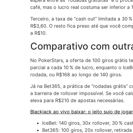
espera entre as “rodadas gratuitas” e o proc
café, mas o lucro real costuma ser inferior a 
Terceiro, a taxa de “cash out” limitada a 30
R$3,60. O resto fica preso até que você com
a R$10.
Comparativo com outr
No PokerStars, a oferta de 100 giros grátis t
parcial a cada 10 % de lucro, enquanto o Ice
rodada, ou R$168 ao longo de 140 giros.
Já na Bet365, a prática de “rodadas grátis”
a barreira de rollover impossível. Se você ca
eleva para R$210 de apostas necessárias.
Blackjack ao vivo baixar: o jeito sujo de jog
IceBet: 140 giros, 30x rollover, 30 % cas
Bet365: 100 giros, 20x rollover, retirada 