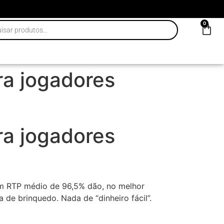
0
ra jogadores
ra jogadores
r um RTP médio de 96,5% dão, no melhor
a de brinquedo. Nada de “dinheiro fácil”.