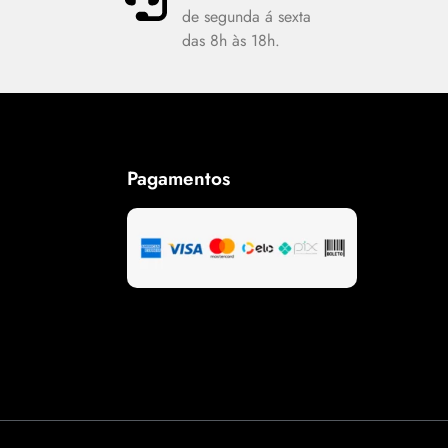
de segunda á sexta
das 8h às 18h.
Pagamentos