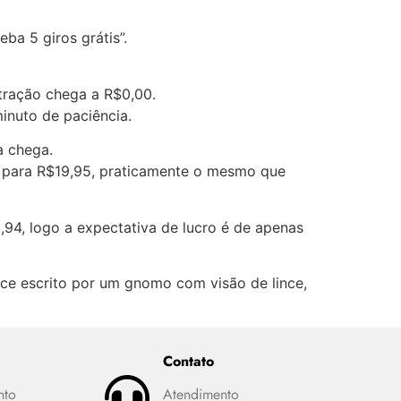
ba 5 giros grátis”.
stração chega a R$0,00.
inuto de paciência.
a chega.
z para R$19,95, praticamente o mesmo que
,94, logo a expectativa de lucro é de apenas
rece escrito por um gnomo com visão de lince,
Contato
nto
Atendimento