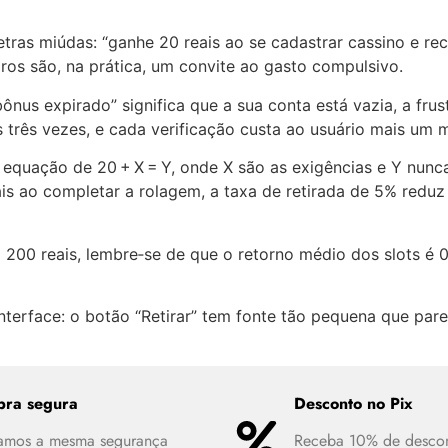
etras miúdas: “ganhe 20 reais ao se cadastrar cassino e rece
ros são, na prática, um convite ao gasto compulsivo.
nus expirado” significa que a sua conta está vazia, a fru
três vezes, e cada verificação custa ao usuário mais um m
equação de 20 + X = Y, onde X são as exigências e Y nunc
s ao completar a rolagem, a taxa de retirada de 5% redu
m 200 reais, lembre‑se de que o retorno médio dos slots é 0
 interface: o botão “Retirar” tem fonte tão pequena que pa
ra segura
Desconto no Pix
zamos a mesma segurança
Receba 10% de desco