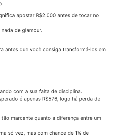
a.
gnifica apostar R$2.000 antes de tocar no
– nada de glamour.
ira antes que você consiga transformá‑los em
ndo com a sua falta de disciplina.
 esperado é apenas R$576, logo há perda de
é tão marcante quanto a diferença entre um
 uma só vez, mas com chance de 1% de