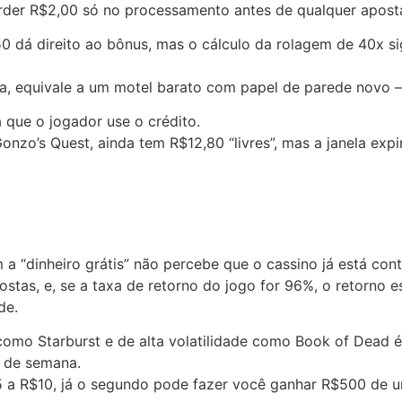
erder R$2,00 só no processamento antes de qualquer apost
0 dá direito ao bônus, mas o cálculo da rolagem de 40x si
ica, equivale a um motel barato com papel de parede novo 
 que o jogador use o crédito.
nzo’s Quest, ainda tem R$12,80 “livres”, mas a janela exp
 “dinheiro grátis” não percebe que o cassino já está conta
ostas, e, se a taxa de retorno do jogo for 96%, o retorno
de.
e como Starburst e de alta volatilidade como Book of Dead 
m de semana.
R$5 a R$10, já o segundo pode fazer você ganhar R$500 de