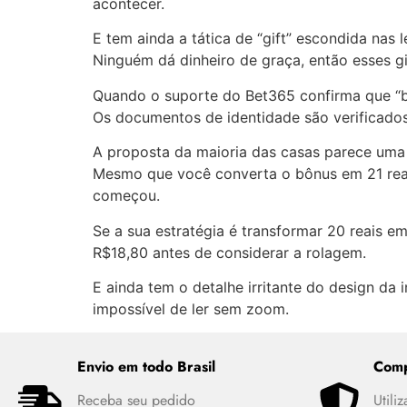
acontecer.
E tem ainda a tática de “gift” escondida nas l
Ninguém dá dinheiro de graça, então esses gi
Quando o suporte do Bet365 confirma que “bô
Os documentos de identidade são verificados 
A proposta da maioria das casas parece uma 
Mesmo que você converta o bônus em 21 reai
começou.
Se a sua estratégia é transformar 20 reais e
R$18,80 antes de considerar a rolagem.
E ainda tem o detalhe irritante do design da
impossível de ler sem zoom.
Envio em todo Brasil
Comp
Receba seu pedido
Utili