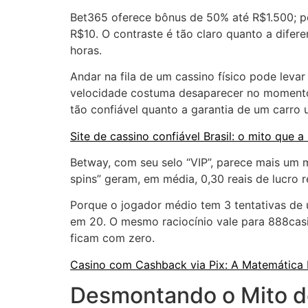
Bet365 oferece bônus de 50% até R$1.500; por
R$10. O contraste é tão claro quanto a difer
horas.
Andar na fila de um cassino físico pode leva
velocidade costuma desaparecer no momento d
tão confiável quanto a garantia de um carr
Site de cassino confiável Brasil: o mito que
Betway, com seu selo “VIP”, parece mais um m
spins” geram, em média, 0,30 reais de lucro r
Porque o jogador médio tem 3 tentativas de 
em 20. O mesmo raciocínio vale para 888cas
ficam com zero.
Casino com Cashback via Pix: A Matemática 
Desmontando o Mito d