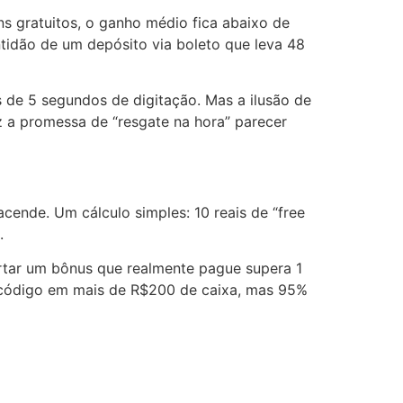
s gratuitos, o ganho médio fica abaixo de
ntidão de um depósito via boleto que leva 48
s de 5 segundos de digitação. Mas a ilusão de
 a promessa de “resgate na hora” parecer
cende. Um cálculo simples: 10 reais de “free
.
ertar um bônus que realmente pague supera 1
 código em mais de R$200 de caixa, mas 95%