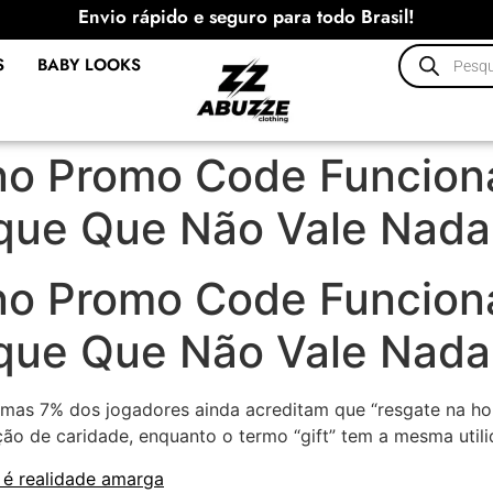
Envio rápido e seguro para todo Brasil!
S
BABY LOOKS
no Promo Code Funcion
uque Que Não Vale Nada
no Promo Code Funcion
uque Que Não Vale Nada
mas 7% dos jogadores ainda acreditam que “resgate na hora
ição de caridade, enquanto o termo “gift” tem a mesma ut
 é realidade amarga