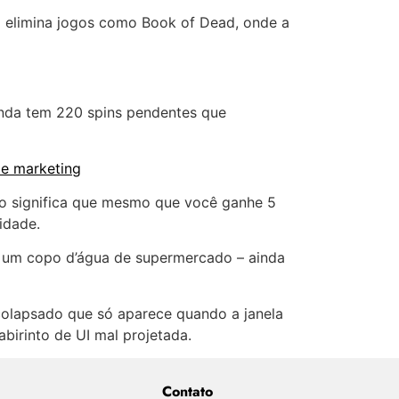
sso elimina jogos como Book of Dead, onde a
ainda tem 220 spins pendentes que
de marketing
sso significa que mesmo que você ganhe 5
idade.
r um copo d’água de supermercado – ainda
 colapsado que só aparece quando a janela
birinto de UI mal projetada.
Contato