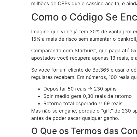
milhões de CEPs que o cassino aceita, e aind
Como o Código Se Enca
Imagine que você já tem 30% de vantagem em 
15% a mais de risco sem aumentar o bankroll
Comparando com Starburst, que paga até 5x o
apostados você recupera apenas 13 reais, e ai
Se você for um cliente de Bet365 e usar o có
regulares recebem. Em números, 100 reais que
Depositar 50 reais → 230 spins
Spin médio gera 0,30 reais de retorno
Retorno total esperado ≈ 69 reais
Mas não se engane, porque o “gift” de 230 s
antes de poder sacar qualquer ganho.
O Que os Termos das Con