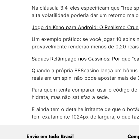
Na cláusula 3.4, eles especificam que “free s
alta volatilidade poderia dar um retorno maio
Jogo de Keno para Android: O Realismo Cruel
Um exemplo prático: se você jogar 10 spins n
provavelmente renderão menos de 0,20 reais
Saques Relâmpago nos Cassinos: Por que “cas
Quando a própria 888casino lança um bônus s
reais em um spin, não pode apostar mais de 0
Para quem tenta comparar, usar o código de 
hidrata, mas não satisfaz a sede.
E ainda tem o detalhe irritante de que o bot
tem exatamente 1024px de largura, o que faz 
Envio em todo Brasil
Comp