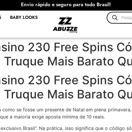
Envio rápido e seguro para todo Brasil!
S
BABY LOOKS
sino 230 Free Spins Có
 O Truque Mais Barato Q
sino 230 Free Spins Có
 O Truque Mais Barato Q
a como se fosse um presente de Natal em plena primavera
 que a maioria exige aposta mínima de 10 reais.
 exclusivo Brasil”. Na prática, isso significa que o códig