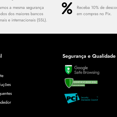
zamos a mesma segurança
Receba 10% de desco
ados dos maiores bancos
em compras no Pix.
nais e internacionais (SSL).
l
Segurança e Qualidade
ete
luções
quentes
ndedor