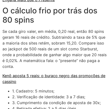
O cálculo frio por trás dos
80 spins
Se cada giro valer, em média, 0,20 real, então 80 spins
geram 16 reais de crédito. Subtraindo a taxa de 5% que
a maioria dos sites retém, sobram 15,20. Compare isso
ao jackpot de 500 reais de um slot como Starburst,
onde a probabilidade de ganhar algo maior que 20 reais
é 0,02%. A matemática fala: o “presente” não paga a
conta.
Kenô aposta 5 reais: o buraco negro das promoções de
cassino
1. Cadastro: 5 minutos;
2. Verificação de identidade: 3 a 7 dias;
3. Cumprimento da condição de aposta de 30x;
4. Retirada efetiva: 2 a 5 dias úteis.