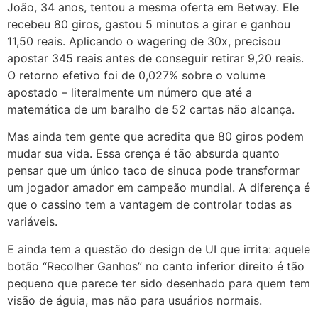
João, 34 anos, tentou a mesma oferta em Betway. Ele
recebeu 80 giros, gastou 5 minutos a girar e ganhou
11,50 reais. Aplicando o wagering de 30x, precisou
apostar 345 reais antes de conseguir retirar 9,20 reais.
O retorno efetivo foi de 0,027% sobre o volume
apostado – literalmente um número que até a
matemática de um baralho de 52 cartas não alcança.
Mas ainda tem gente que acredita que 80 giros podem
mudar sua vida. Essa crença é tão absurda quanto
pensar que um único taco de sinuca pode transformar
um jogador amador em campeão mundial. A diferença é
que o cassino tem a vantagem de controlar todas as
variáveis.
E ainda tem a questão do design de UI que irrita: aquele
botão “Recolher Ganhos” no canto inferior direito é tão
pequeno que parece ter sido desenhado para quem tem
visão de águia, mas não para usuários normais.