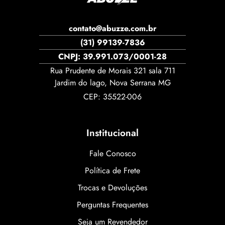
contato@abuzze.com.br
(31) 99139-7836
CNPJ: 39.991.073/0001-28
Rua Prudente de Morais 321 sala 711
Jardim do lago, Nova Serrana MG
CEP: 35522-006
Institucional
Fale Conosco
Política de Frete
Trocas e Devoluções
Perguntas Frequentes
Seja um Revendedor