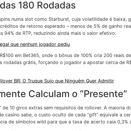
 das 180 Rodadas
spins numa slot como Starburst, cuja volatilidade é baixa,
 créditos de retorno esperado – menos de 5% de ganho rea
s 94% de RTP, reduzindo ainda mais o valor efetivo.
legal que nenhum jogador pediu
100 em Bet365, onde o bônus de 100% cria 200 reais de jo
as rodadas grátis, forçando o jogador a apostar cerca de R
lover BR: O Truque Sujo que Ninguém Quer Admitir
mente Calculam o “Presente”
 de 10 giros extras sem requisitos de rollover. A maioria d
de casino sabe, o custo oculto de cada “gift” equivale a 
ncia de símbolos wild para que a taxa de acerto caia 0,3% 