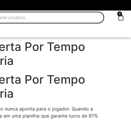
0
ferta Por Tempo
ria
ferta Por Tempo
ria
ro nunca aponta para o jogador. Quando a
os em uma planilha que garante lucro de 97%