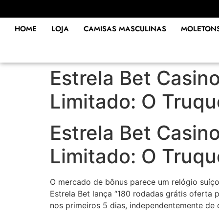
HOME
LOJA
CAMISAS MASCULINAS
MOLETON
Estrela Bet Casin
Limitado: O Truqu
Estrela Bet Casin
Limitado: O Truqu
O mercado de bônus parece um relógio suíço
Estrela Bet lança “180 rodadas grátis oferta
nos primeiros 5 dias, independentemente de q