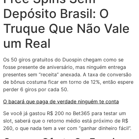
Depósito Brasil: O
Truque Que Não Vale
um Real
Os 50 giros gratuitos do Duospin chegam como se
fosse presente de aniversário, mas ninguém entrega
presentes sem “receita” anexada. A taxa de conversão
de bônus costuma ficar em torno de 12%, então espere
perder 6 giros por cada 50.
O bacará que paga de verdade ninguém te conta
Se você já gastou R$ 200 no Bet365 para testar um
slot, saberá que o retorno médio está próximo de R$
260, o que nada tem a ver com “ganhar dinheiro fácil”.