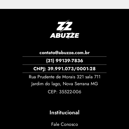
contato@abuzze.com.br
(31) 99139-7836
CNPJ: 39.991.073/0001-28
Rua Prudente de Morais 321 sala 711
Jardim do lago, Nova Serrana MG
CEP: 35522-006
Institucional
Fale Conosco