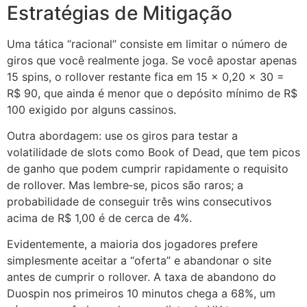
Estratégias de Mitigação
Uma tática “racional” consiste em limitar o número de
giros que você realmente joga. Se você apostar apenas
15 spins, o rollover restante fica em 15 × 0,20 × 30 =
R$ 90, que ainda é menor que o depósito mínimo de R$
100 exigido por alguns cassinos.
Outra abordagem: use os giros para testar a
volatilidade de slots como Book of Dead, que tem picos
de ganho que podem cumprir rapidamente o requisito
de rollover. Mas lembre‑se, picos são raros; a
probabilidade de conseguir três wins consecutivos
acima de R$ 1,00 é de cerca de 4%.
Evidentemente, a maioria dos jogadores prefere
simplesmente aceitar a “oferta” e abandonar o site
antes de cumprir o rollover. A taxa de abandono do
Duospin nos primeiros 10 minutos chega a 68%, um