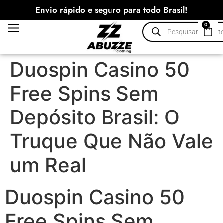
Envio rápido e seguro para todo Brasil!
0
Duospin Casino 50
Free Spins Sem
Depósito Brasil: O
Truque Que Não Vale
um Real
Duospin Casino 50
Free Spins Sem