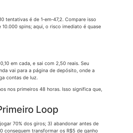
10 tentativas é de 1‑em‑47,2. Compare isso
 10.000 spins; aqui, o risco imediato é quase
0,10 em cada, e sai com 2,50 reais. Seu
inda vai para a página de depósito, onde a
a contas de luz.
s nos primeiros 48 horas. Isso significa que,
Primeiro Loop
jogar 70% dos giros; 3) abandonar antes de
 50 conseguem transformar os R$5 de ganho