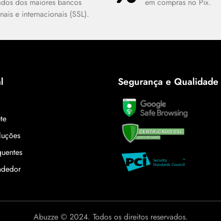
ados dos maiores bancos
em compras no Pix.
nais e internacionais (SSL).
l
Segurança e Qualidade
ete
luções
quentes
ndedor
Abuzze © 2024. Todos os direitos reservados.