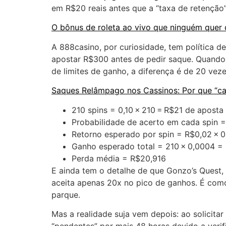
em R$20 reais antes que a “taxa de retenção
O bônus de roleta ao vivo que ninguém quer
A 888casino, por curiosidade, tem política de
apostar R$300 antes de pedir saque. Quando
de limites de ganho, a diferença é de 20 vezes
Saques Relâmpago nos Cassinos: Por que “cas
210 spins = 0,10 × 210 = R$21 de aposta 
Probabilidade de acerto em cada spin 
Retorno esperado por spin = R$0,02 × 
Ganho esperado total = 210 × 0,0004 =
Perda média = R$20,916
E ainda tem o detalhe de que Gonzo’s Quest
aceita apenas 20x no pico de ganhos. É com
parque.
Mas a realidade suja vem depois: ao solicit