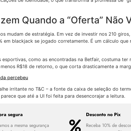
ficações de identidade, o que transforma a promessa de “g
azem Quando a “Oferta” Não 
s mudam de estratégia. Em vez de investir nos 210 giros,
% em blackjack se jogado corretamente. É um cálculo que
 esportivas, como as encontradas na Betfair, costuma ter re
 menos R$18 de retorno, o que corta drasticamente a marg
inda percebeu
e irritante no T&C – a fonte da caixa de seleção do termo 
arece que até a UI foi feita para desencorajar a leitura.
ra segura
Desconto no Pix
zamos a mesma segurança
Receba 10% de desco