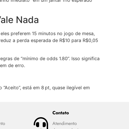
anho imediato” em um jantar frio esperado
Vale Nada
 eles preferem 15 minutos no jogo de mesa,
 reduz a perda esperada de R$10 para R$0,05
gras de “mínimo de odds 1.80”. Isso significa
em de erro.
“Aceito”, está em 8 pt, quase ilegível em
Contato
nto
Atendimento