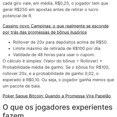
cada giro vale, em média, R$0,25, o jogador tem que
gerar R$250 em apostas antes de retirar o lucro
potencial de R.
Cassino novo Campinas: o que realmente se esconde
por trás das promessas de bônus ilusórios
Rollover de 20x para depósitos acima de R$50.
Limite máximo de retirada de R$100 por dia.
Validade de 48 horas para usar o cupom.
O cálculo é simples: (Valor do bônus ÷ Rollover) ×
Probabilidade média de ganho. Se o bônus for R$100,
rollover 20x, e a probabilidade de ganho 0,02, o
esperado é R$0,10. Ou seja, o jogador ganha menos que
um pacote de bala.
Poker Saque Bitcoin: Quando a Promessa Vira Papelão
O que os jogadores experientes
fazem