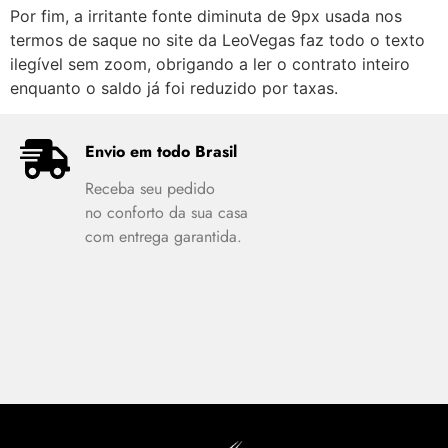
Por fim, a irritante fonte diminuta de 9px usada nos
termos de saque no site da LeoVegas faz todo o texto
ilegível sem zoom, obrigando a ler o contrato inteiro
enquanto o saldo já foi reduzido por taxas.
Envio em todo Brasil
Receba seu pedido
no conforto da sua casa
com entrega garantida.