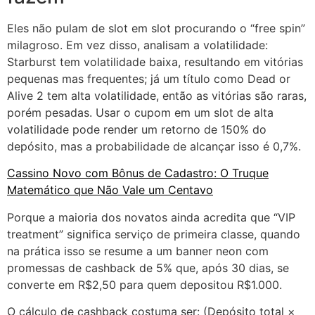
Eles não pulam de slot em slot procurando o “free spin”
milagroso. Em vez disso, analisam a volatilidade:
Starburst tem volatilidade baixa, resultando em vitórias
pequenas mas frequentes; já um título como Dead or
Alive 2 tem alta volatilidade, então as vitórias são raras,
porém pesadas. Usar o cupom em um slot de alta
volatilidade pode render um retorno de 150% do
depósito, mas a probabilidade de alcançar isso é 0,7%.
Cassino Novo com Bônus de Cadastro: O Truque
Matemático que Não Vale um Centavo
Porque a maioria dos novatos ainda acredita que “VIP
treatment” significa serviço de primeira classe, quando
na prática isso se resume a um banner neon com
promessas de cashback de 5% que, após 30 dias, se
converte em R$2,50 para quem depositou R$1.000.
O cálculo de cashback costuma ser: (Depósito total ×