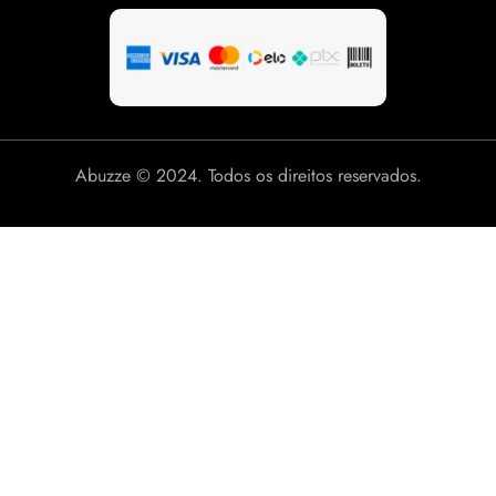
Abuzze © 2024. Todos os direitos reservados.