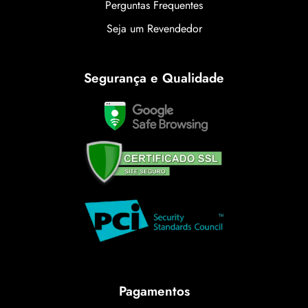
Perguntas Frequentes
Seja um Revendedor
Segurança e Qualidade
Pagamentos