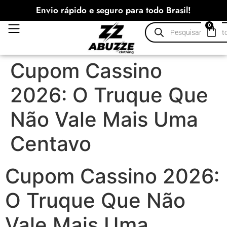
Envio rápido e seguro para todo Brasil!
0
Cupom Cassino
2026: O Truque Que
Não Vale Mais Uma
Centavo
Cupom Cassino 2026:
O Truque Que Não
Vale Mais Uma