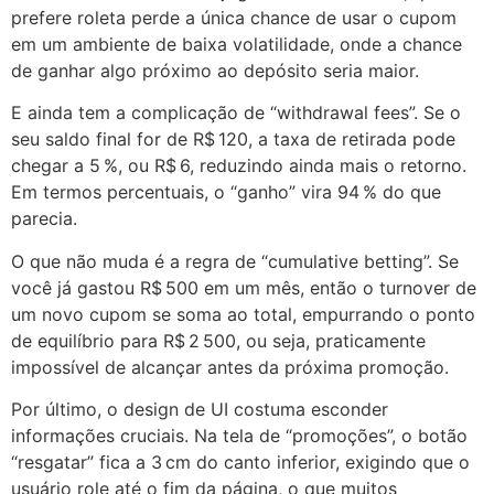
prefere roleta perde a única chance de usar o cupom
em um ambiente de baixa volatilidade, onde a chance
de ganhar algo próximo ao depósito seria maior.
E ainda tem a complicação de “withdrawal fees”. Se o
seu saldo final for de R$ 120, a taxa de retirada pode
chegar a 5 %, ou R$ 6, reduzindo ainda mais o retorno.
Em termos percentuais, o “ganho” vira 94 % do que
parecia.
O que não muda é a regra de “cumulative betting”. Se
você já gastou R$ 500 em um mês, então o turnover de
um novo cupom se soma ao total, empurrando o ponto
de equilíbrio para R$ 2 500, ou seja, praticamente
impossível de alcançar antes da próxima promoção.
Por último, o design de UI costuma esconder
informações cruciais. Na tela de “promoções”, o botão
“resgatar” fica a 3 cm do canto inferior, exigindo que o
usuário role até o fim da página, o que muitos