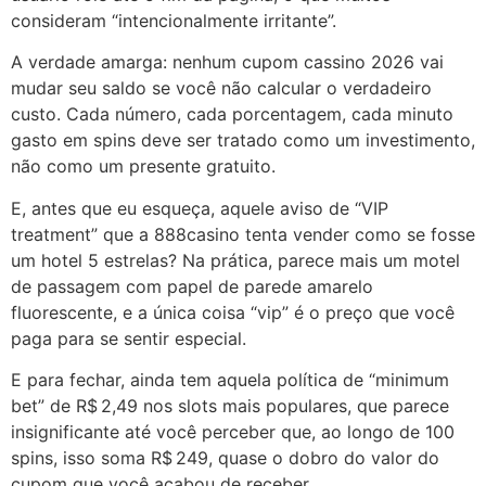
consideram “intencionalmente irritante”.
A verdade amarga: nenhum cupom cassino 2026 vai
mudar seu saldo se você não calcular o verdadeiro
custo. Cada número, cada porcentagem, cada minuto
gasto em spins deve ser tratado como um investimento,
não como um presente gratuito.
E, antes que eu esqueça, aquele aviso de “VIP
treatment” que a 888casino tenta vender como se fosse
um hotel 5 estrelas? Na prática, parece mais um motel
de passagem com papel de parede amarelo
fluorescente, e a única coisa “vip” é o preço que você
paga para se sentir especial.
E para fechar, ainda tem aquela política de “minimum
bet” de R$ 2,49 nos slots mais populares, que parece
insignificante até você perceber que, ao longo de 100
spins, isso soma R$ 249, quase o dobro do valor do
cupom que você acabou de receber.