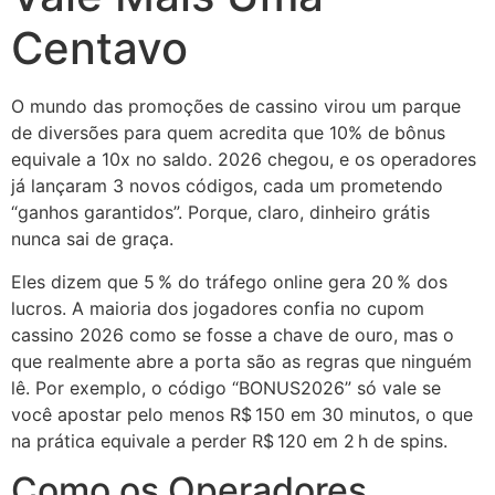
Centavo
O mundo das promoções de cassino virou um parque
de diversões para quem acredita que 10% de bônus
equivale a 10x no saldo. 2026 chegou, e os operadores
já lançaram 3 novos códigos, cada um prometendo
“ganhos garantidos”. Porque, claro, dinheiro grátis
nunca sai de graça.
Eles dizem que 5 % do tráfego online gera 20 % dos
lucros. A maioria dos jogadores confia no cupom
cassino 2026 como se fosse a chave de ouro, mas o
que realmente abre a porta são as regras que ninguém
lê. Por exemplo, o código “BONUS2026” só vale se
você apostar pelo menos R$ 150 em 30 minutos, o que
na prática equivale a perder R$ 120 em 2 h de spins.
Como os Operadores