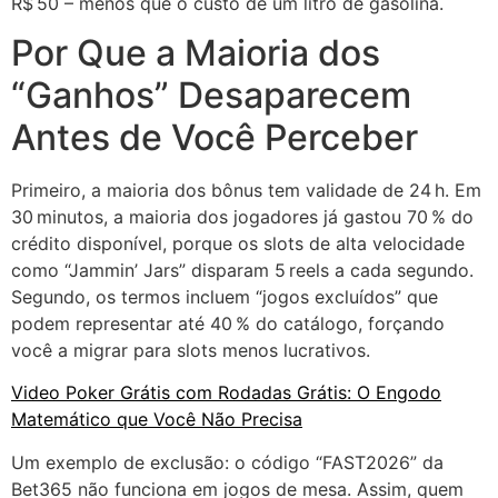
R$ 50 – menos que o custo de um litro de gasolina.
Por Que a Maioria dos
“Ganhos” Desaparecem
Antes de Você Perceber
Primeiro, a maioria dos bônus tem validade de 24 h. Em
30 minutos, a maioria dos jogadores já gastou 70 % do
crédito disponível, porque os slots de alta velocidade
como “Jammin’ Jars” disparam 5 reels a cada segundo.
Segundo, os termos incluem “jogos excluídos” que
podem representar até 40 % do catálogo, forçando
você a migrar para slots menos lucrativos.
Video Poker Grátis com Rodadas Grátis: O Engodo
Matemático que Você Não Precisa
Um exemplo de exclusão: o código “FAST2026” da
Bet365 não funciona em jogos de mesa. Assim, quem