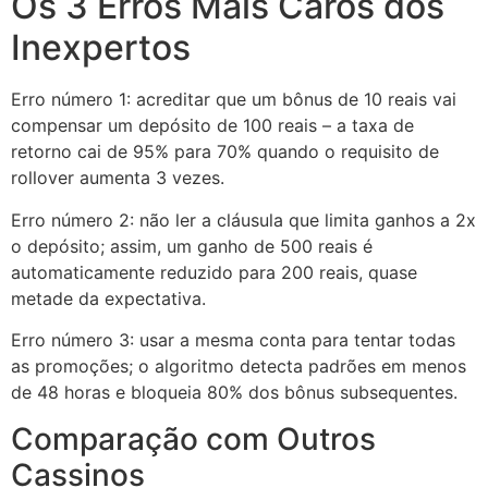
Os 3 Erros Mais Caros dos
Inexpertos
Erro número 1: acreditar que um bônus de 10 reais vai
compensar um depósito de 100 reais – a taxa de
retorno cai de 95% para 70% quando o requisito de
rollover aumenta 3 vezes.
Erro número 2: não ler a cláusula que limita ganhos a 2x
o depósito; assim, um ganho de 500 reais é
automaticamente reduzido para 200 reais, quase
metade da expectativa.
Erro número 3: usar a mesma conta para tentar todas
as promoções; o algoritmo detecta padrões em menos
de 48 horas e bloqueia 80% dos bônus subsequentes.
Comparação com Outros
Cassinos