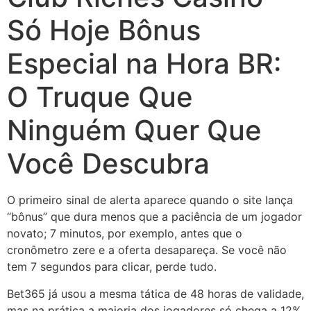
Só Hoje Bônus
Especial na Hora BR:
O Truque Que
Ninguém Quer Que
Você Descubra
O primeiro sinal de alerta aparece quando o site lança
“bônus” que dura menos que a paciência de um jogador
novato; 7 minutos, por exemplo, antes que o
cronômetro zere e a oferta desapareça. Se você não
tem 7 segundos para clicar, perde tudo.
Bet365 já usou a mesma tática de 48 horas de validade,
mas na prática a maioria dos jogadores só chega a 12%