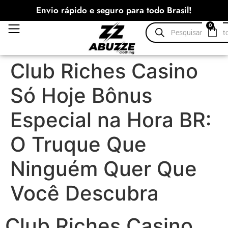
Envio rápido e seguro para todo Brasil!
0
Club Riches Casino
Só Hoje Bônus
Especial na Hora BR:
O Truque Que
Ninguém Quer Que
Você Descubra
Club Riches Casino