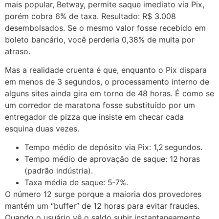
mais popular, Betway, permite saque imediato via Pix,
porém cobra 6% de taxa. Resultado: R$ 3.008
desembolsados. Se o mesmo valor fosse recebido em
boleto bancário, você perderia 0,38% de multa por
atraso.
Mas a realidade cruenta é que, enquanto o Pix dispara
em menos de 3 segundos, o processamento interno de
alguns sites ainda gira em torno de 48 horas. É como se
um corredor de maratona fosse substituído por um
entregador de pizza que insiste em checar cada
esquina duas vezes.
Tempo médio de depósito via Pix: 1,2 segundos.
Tempo médio de aprovação de saque: 12 horas
(padrão indústria).
Taxa média de saque: 5‑7%.
O número 12 surge porque a maioria dos provedores
mantém um “buffer” de 12 horas para evitar fraudes.
Quando o usuário vê o saldo subir instantaneamente,