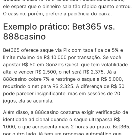
ele espera que o dinheiro saia tão rápido quanto entrou.
O cassino, porém, prefere a paciência do caixa.
Exemplo prático: Bet365 vs.
888casino
Bet365 oferece saque via Pix com taxa fixa de 5% e
limite máximo de R$ 10.000 por transação. Se você
apostar R$ 50 em Gonzo’s Quest, que tem volatilidade
alta, e vencer R$ 2.500, o net será R$ 2.375. Já a
888casino cobre 7% e restringe o saque a R$ 5.000,
reduzindo o net para R$ 2.325. A diferença de R$ 50
pode parecer insignificante, mas em sessões de 20
jogos, ela se acumula.
Além disso, a 888casino costuma exigir verificação de
identidade adicional quando o saque ultrapassa R$
1.000, o que acrescenta mais 2 horas ao prazo. Bet365,
por outro lado, já tem um processo automático que