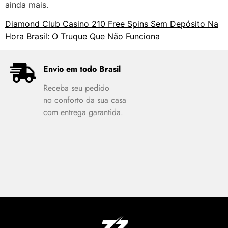
ainda mais.
Diamond Club Casino 210 Free Spins Sem Depósito Na
Hora Brasil: O Truque Que Não Funciona
Envio em todo Brasil
Receba seu pedido
no conforto da sua casa
com entrega garantida.