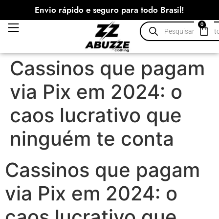
Envio rápido e seguro para todo Brasil!
0
Cassinos que pagam
via Pix em 2024: o
caos lucrativo que
ninguém te conta
Cassinos que pagam
via Pix em 2024: o
caos lucrativo que