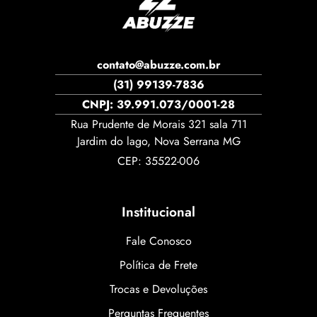
contato@abuzze.com.br
(31) 99139-7836
CNPJ: 39.991.073/0001-28
Rua Prudente de Morais 321 sala 711
Jardim do lago, Nova Serrana MG
CEP: 35522-006
Institucional
Fale Conosco
Política de Frete
Trocas e Devoluções
Perguntas Frequentes