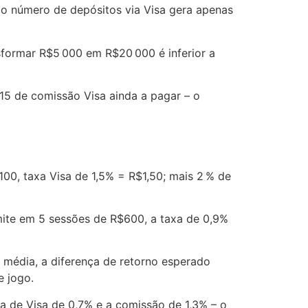
o número de depósitos via Visa gera apenas
sformar R$5 000 em R$20 000 é inferior a
5 de comissão Visa ainda a pagar – o
$100, taxa Visa de 1,5% = R$1,50; mais 2 % de
limite em 5 sessões de R$600, a taxa de 0,9%
média, a diferença de retorno esperado
e jogo.
a de Visa de 0,7% e a comissão de 1,3% – o