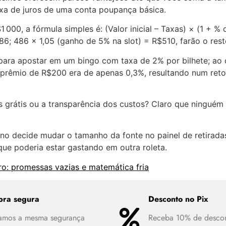
axa de juros de uma conta poupança básica.
 000, a fórmula simples é: (Valor inicial – Taxas) × (1 + 
486; 486 × 1,05 (ganho de 5% na slot) = R$510, farão o rest
a para apostar em um bingo com taxa de 2% por bilhete; ao
o prêmio de R$200 era de apenas 0,3%, resultando num re
ros grátis ou a transparência dos custos? Claro que ningué
no decide mudar o tamanho da fonte no painel de retiradas 
ue poderia estar gastando em outra roleta.
ro: promessas vazias e matemática fria
ra segura
Desconto no Pix
zamos a mesma segurança
Receba 10% de desco