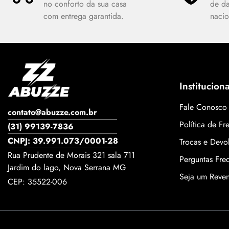
no conforto da sua casa
de d
com entrega garantida.
nacio
Instituciona
Fale Conosco
contato@abuzze.com.br
Política de Fr
(31) 99139-7836
CNPJ: 39.991.073/0001-28
Trocas e Devo
Rua Prudente de Morais 321 sala 711
Perguntas Fre
Jardim do lago, Nova Serrana MG
Seja um Reve
CEP: 35522-006