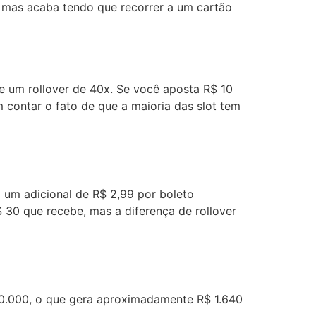
, mas acaba tendo que recorrer a um cartão
 um rollover de 40x. Se você aposta R$ 10
 contar o fato de que a maioria das slot tem
a um adicional de R$ 2,99 por boleto
30 que recebe, mas a diferença de rollover
40.000, o que gera aproximadamente R$ 1.640