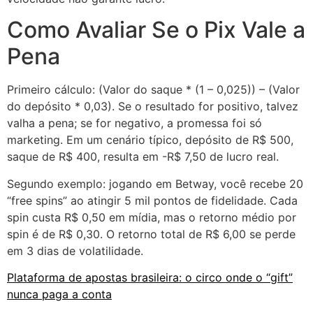
Como Avaliar Se o Pix Vale a
Pena
Primeiro cálculo: (Valor do saque * (1 – 0,025)) – (Valor
do depósito * 0,03). Se o resultado for positivo, talvez
valha a pena; se for negativo, a promessa foi só
marketing. Em um cenário típico, depósito de R$ 500,
saque de R$ 400, resulta em -R$ 7,50 de lucro real.
Segundo exemplo: jogando em Betway, você recebe 20
“free spins” ao atingir 5 mil pontos de fidelidade. Cada
spin custa R$ 0,50 em mídia, mas o retorno médio por
spin é de R$ 0,30. O retorno total de R$ 6,00 se perde
em 3 dias de volatilidade.
Plataforma de apostas brasileira: o circo onde o “gift”
nunca paga a conta