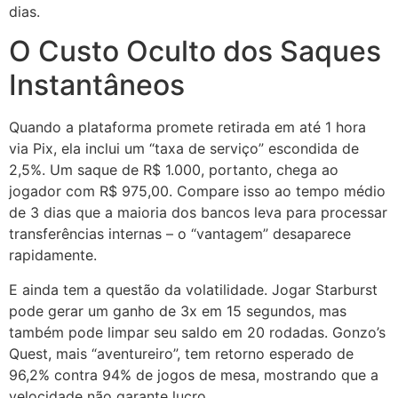
dias.
O Custo Oculto dos Saques
Instantâneos
Quando a plataforma promete retirada em até 1 hora
via Pix, ela inclui um “taxa de serviço” escondida de
2,5%. Um saque de R$ 1.000, portanto, chega ao
jogador com R$ 975,00. Compare isso ao tempo médio
de 3 dias que a maioria dos bancos leva para processar
transferências internas – o “vantagem” desaparece
rapidamente.
E ainda tem a questão da volatilidade. Jogar Starburst
pode gerar um ganho de 3x em 15 segundos, mas
também pode limpar seu saldo em 20 rodadas. Gonzo’s
Quest, mais “aventureiro”, tem retorno esperado de
96,2% contra 94% de jogos de mesa, mostrando que a
velocidade não garante lucro.