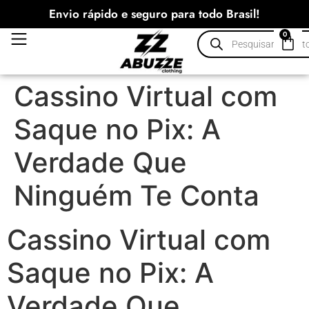
Envio rápido e seguro para todo Brasil!
0
Cassino Virtual com
Saque no Pix: A
Verdade Que
Ninguém Te Conta
Cassino Virtual com
Saque no Pix: A
Verdade Que