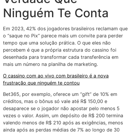
Ninguém Te Conta
Em 2023, 42% dos jogadores brasileiros reclamam que
o “saque no Pix” parece mais um convite para perder
tempo que uma solução prática. O que eles não
percebem é que a própria estrutura do cassino foi
desenhada para transformar cada transferência em
mais um número na planilha de marketing.
O cassino com ao vivo com brasileiro é a nova
frustração que ninguém te contou
Bet365, por exemplo, oferece um “gift” de 10% em
créditos, mas o bônus só vale até R$ 150,00 e
desaparece se o jogador não apostar pelo menos 5
vezes o valor. Assim, um depósito de R$ 200 termina
valendo menos de R$ 210 após as exigências, menos
ainda após as perdas médias de 7% ao longo de 30