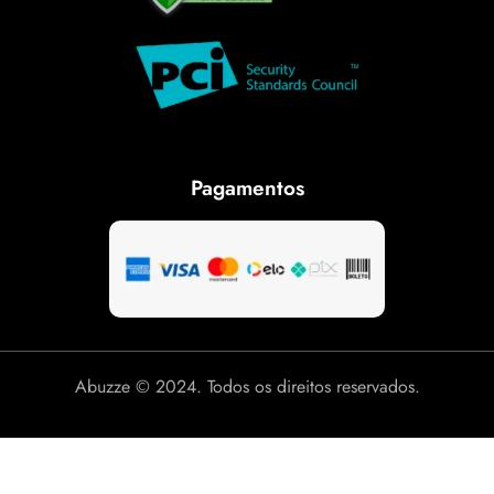
Pagamentos
Abuzze © 2024. Todos os direitos reservados.