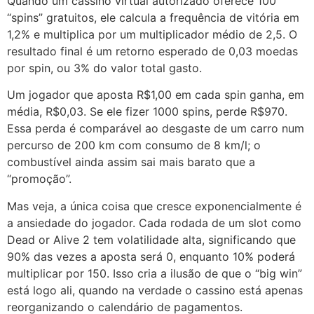
Quando um cassino virtual autorizado oferece 100
“spins” gratuitos, ele calcula a frequência de vitória em
1,2% e multiplica por um multiplicador médio de 2,5. O
resultado final é um retorno esperado de 0,03 moedas
por spin, ou 3% do valor total gasto.
Um jogador que aposta R$1,00 em cada spin ganha, em
média, R$0,03. Se ele fizer 1000 spins, perde R$970.
Essa perda é comparável ao desgaste de um carro num
percurso de 200 km com consumo de 8 km/l; o
combustível ainda assim sai mais barato que a
“promoção”.
Mas veja, a única coisa que cresce exponencialmente é
a ansiedade do jogador. Cada rodada de um slot como
Dead or Alive 2 tem volatilidade alta, significando que
90% das vezes a aposta será 0, enquanto 10% poderá
multiplicar por 150. Isso cria a ilusão de que o “big win”
está logo ali, quando na verdade o cassino está apenas
reorganizando o calendário de pagamentos.