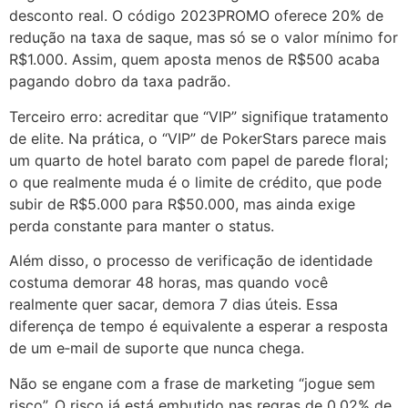
desconto real. O código 2023PROMO oferece 20% de
redução na taxa de saque, mas só se o valor mínimo for
R$1.000. Assim, quem aposta menos de R$500 acaba
pagando dobro da taxa padrão.
Terceiro erro: acreditar que “VIP” signifique tratamento
de elite. Na prática, o “VIP” de PokerStars parece mais
um quarto de hotel barato com papel de parede floral;
o que realmente muda é o limite de crédito, que pode
subir de R$5.000 para R$50.000, mas ainda exige
perda constante para manter o status.
Além disso, o processo de verificação de identidade
costuma demorar 48 horas, mas quando você
realmente quer sacar, demora 7 dias úteis. Essa
diferença de tempo é equivalente a esperar a resposta
de um e‑mail de suporte que nunca chega.
Não se engane com a frase de marketing “jogue sem
risco”. O risco já está embutido nas regras de 0,02% de