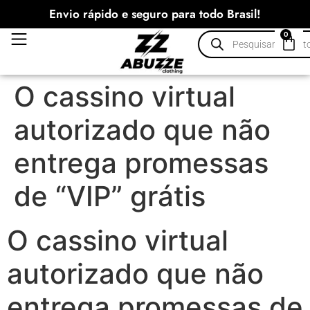
Envio rápido e seguro para todo Brasil!
0
O cassino virtual
autorizado que não
entrega promessas
de “VIP” grátis
O cassino virtual
autorizado que não
entrega promessas de