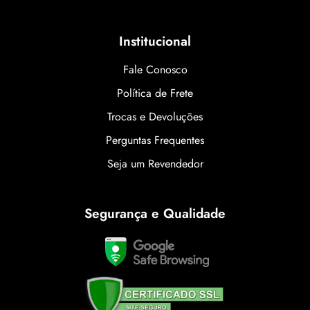
Institucional
Fale Conosco
Política de Frete
Trocas e Devoluções
Perguntas Frequentes
Seja um Revendedor
Segurança e Qualidade