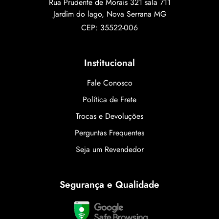
Rua Prudente de Morais 321 sala 711
Jardim do lago, Nova Serrana MG
CEP: 35522-006
Institucional
Fale Conosco
Política de Frete
Trocas e Devoluções
Perguntas Frequentes
Seja um Revendedor
Segurança e Qualidade