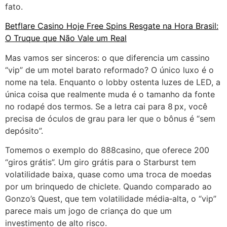
fato.
Betflare Casino Hoje Free Spins Resgate na Hora Brasil:
O Truque que Não Vale um Real
Mas vamos ser sinceros: o que diferencia um cassino
“vip” de um motel barato reformado? O único luxo é o
nome na tela. Enquanto o lobby ostenta luzes de LED, a
única coisa que realmente muda é o tamanho da fonte
no rodapé dos termos. Se a letra cai para 8 px, você
precisa de óculos de grau para ler que o bônus é “sem
depósito”.
Tomemos o exemplo do 888casino, que oferece 200
“giros grátis”. Um giro grátis para o Starburst tem
volatilidade baixa, quase como uma troca de moedas
por um brinquedo de chiclete. Quando comparado ao
Gonzo’s Quest, que tem volatilidade média‑alta, o “vip”
parece mais um jogo de criança do que um
investimento de alto risco.