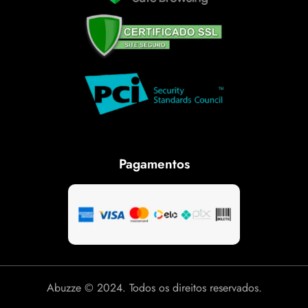
Pagamentos
Abuzze © 2024. Todos os direitos reservados.